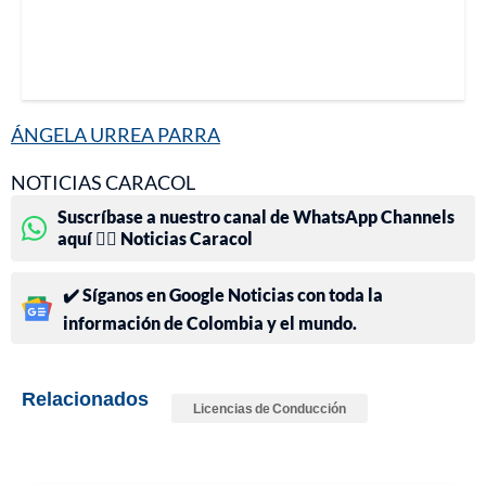
ÁNGELA URREA PARRA
NOTICIAS CARACOL
Suscríbase a nuestro canal de WhatsApp Channels
aquí 👉🏻 Noticias Caracol
✔️ Síganos en Google Noticias con toda la
información de Colombia y el mundo.
Relacionados
Licencias de Conducción