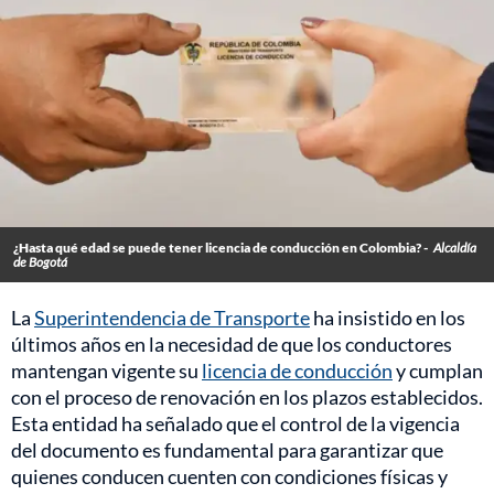
¿Hasta qué edad se puede tener licencia de conducción en Colombia? -
Alcaldía
de Bogotá
La
Superintendencia de Transporte
ha insistido en los
últimos años en la necesidad de que los conductores
mantengan vigente su
licencia de conducción
y cumplan
con el proceso de renovación en los plazos establecidos.
Esta entidad ha señalado que el control de la vigencia
del documento es fundamental para garantizar que
quienes conducen cuenten con condiciones físicas y