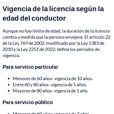
Vigencia de la licencia según la
edad del conductor
Aunque no hay límite de edad, la duración de la licencia
cambia a medida que la persona envejece. El artículo 22
de la Ley 769 de 2002, modificado por la Ley 1383 de
2010 y la Ley 2251 de 2022, define los periodos de
vigencia.
Para servicio particular
Menores de 60 años: vigencia de 10 años.
Entre 60 y 80 años: vigencia de 5 años.
Mayores de 80 años: vigencia de 1 año.
Para servicio público
Menores de 60 años: vigencia de 3 años.