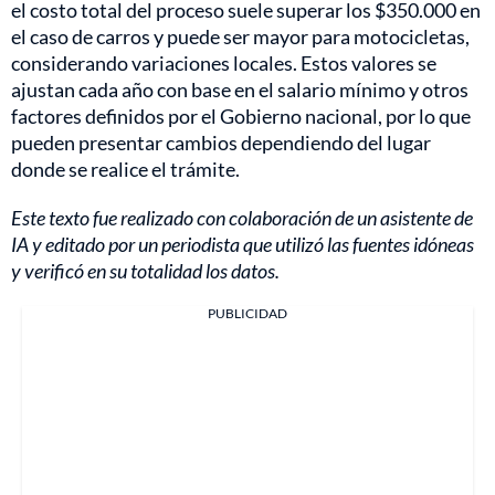
el costo total del proceso suele superar los $350.000 en
el caso de carros y puede ser mayor para motocicletas,
considerando variaciones locales. Estos valores se
ajustan cada año con base en el salario mínimo y otros
factores definidos por el Gobierno nacional, por lo que
pueden presentar cambios dependiendo del lugar
donde se realice el trámite.
Este texto fue realizado con colaboración de un asistente de
IA y editado por un periodista que utilizó las fuentes idóneas
y verificó en su totalidad los datos.
PUBLICIDAD