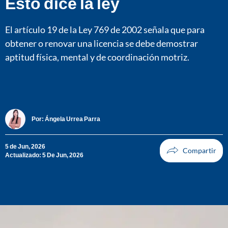
Esto dice la ley
El artículo 19 de la Ley 769 de 2002 señala que para
obtener o renovar una licencia se debe demostrar
aptitud física, mental y de coordinación motriz.
Por:
Ángela Urrea Parra
5 de Jun, 2026
Actualizado: 5 De Jun, 2026