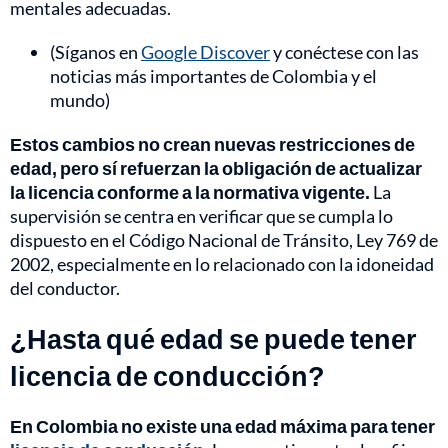
mentales adecuadas.
(Síganos en
Google Discover
y conéctese con las
noticias más importantes de Colombia y el
mundo)
Estos cambios no crean nuevas restricciones de
edad, pero sí refuerzan la obligación de actualizar
la licencia conforme a la normativa vigente.
La
supervisión se centra en verificar que se cumpla lo
dispuesto en el Código Nacional de Tránsito, Ley 769 de
2002, especialmente en lo relacionado con la idoneidad
del conductor.
¿Hasta qué edad se puede tener
licencia de conducción?
En Colombia no existe una edad máxima para tener