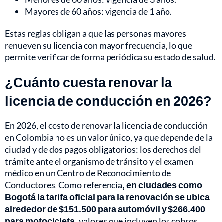
Mayores de 60 años: vigencia de 1 año.
Estas reglas obligan a que las personas mayores
renueven su licencia con mayor frecuencia, lo que
permite verificar de forma periódica su estado de salud.
¿Cuánto cuesta renovar la
licencia de conducción en 2026?
En 2026, el costo de renovar la licencia de conducción
en Colombia no es un valor único, ya que depende de la
ciudad y de dos pagos obligatorios: los derechos del
trámite ante el organismo de tránsito y el examen
médico en un Centro de Reconocimiento de
Conductores. Como referencia
, en ciudades como
Bogotá la tarifa oficial para la renovación se ubica
alrededor de $151.500 para automóvil y $266.400
para motocicleta,
valores que incluyen los cobros