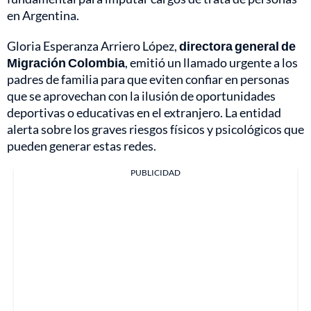
en Argentina.
Gloria Esperanza Arriero López,
directora general de
Migración Colombia
, emitió un llamado urgente a los
padres de familia para que eviten confiar en personas
que se aprovechan con la ilusión de oportunidades
deportivas o educativas en el extranjero. La entidad
alerta sobre los graves riesgos físicos y psicológicos que
pueden generar estas redes.
PUBLICIDAD