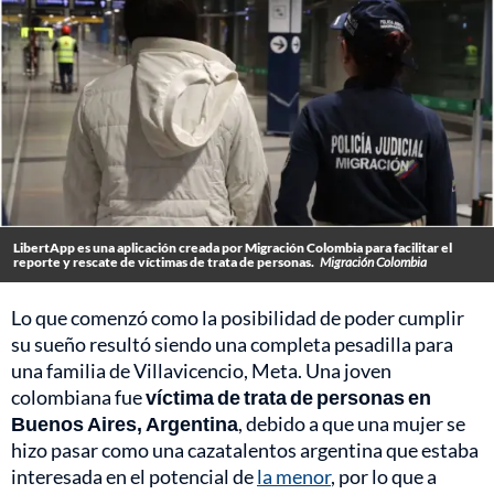
LibertApp es una aplicación creada por Migración Colombia para facilitar el
reporte y rescate de víctimas de trata de personas.
Migración Colombia
Lo que comenzó como la posibilidad de poder cumplir
su sueño resultó siendo una completa pesadilla para
una familia de Villavicencio, Meta. Una joven
colombiana fue
víctima de trata de personas
en
Buenos Aires, Argentina
, debido a que una mujer se
hizo pasar como una cazatalentos argentina que estaba
interesada en el potencial de
la menor
, por lo que a