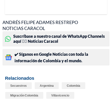
ANDRÉS FELIPE ADAMES RESTREPO
NOTICIAS CARACOL
Suscríbase a nuestro canal de WhatsApp Channels
aquí 👉🏻 Noticias Caracol
✔️ Síganos en Google Noticias con toda la
información de Colombia y el mundo.
Relacionados
Secuestros
Argentina
Colombia
Migración Colombia
Villavicencio