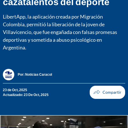
cazatalentos del deporte
LibertApp, la aplicación creada por Migración
Colombia, permitió la liberación de la joven de
Villavicencio, que fue engañada con falsas promesas
deportivas y sometida a abuso psicológico en
Argentina.
Por:
Noticias Caracol
23 de Oct, 2025
Actualizado: 23 De Oct, 2025