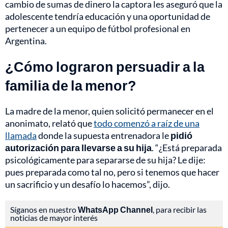
cambio de sumas de dinero la captora les aseguró que la
adolescente tendría educación y una oportunidad de
pertenecer a un equipo de fútbol profesional en
Argentina.
¿Cómo lograron persuadir a la
familia de la menor?
La madre de la menor, quien solicitó permanecer en el
anonimato, relató que
todo comenzó a raíz de una
llamada
donde la supuesta entrenadora le
pidió
autorización para llevarse a su hija
. “¿Está preparada
psicológicamente para separarse de su hija? Le dije:
pues preparada como tal no, pero si tenemos que hacer
un sacrificio y un desafío lo hacemos”, dijo.
Síganos en nuestro
WhatsApp Channel
, para recibir las
noticias de mayor interés