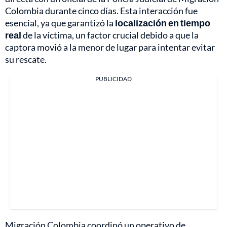
Colombia durante cinco días. Esta interacción fue
esencial, ya que garantizó la
localización en tiempo
real
de la víctima, un factor crucial debido a que la
captora movió a la menor de lugar para intentar evitar
su rescate.
PUBLICIDAD
Migración Colombia coordinó un operativo de