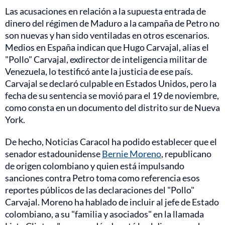
Las acusaciones en relación a la supuesta entrada de
dinero del régimen de Maduro a la campaña de Petro no
son nuevas y han sido ventiladas en otros escenarios.
Medios en España indican que Hugo Carvajal, alias el
"Pollo" Carvajal, exdirector de inteligencia militar de
Venezuela, lo testificó ante la justicia de ese país.
Carvajal se declaró culpable en Estados Unidos, pero la
fecha de su sentencia se movió para el 19 de noviembre,
como consta en un documento del distrito sur de Nueva
York.
De hecho, Noticias Caracol ha podido establecer que el
senador estadounidense
Bernie Moreno
, republicano
de origen colombiano y quien está impulsando
sanciones contra Petro toma como referencia esos
reportes públicos de las declaraciones del "Pollo"
Carvajal. Moreno ha hablado de incluir al jefe de Estado
colombiano, a su "familia y asociados" en la llamada