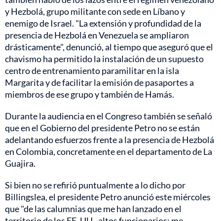
y Hezbolá, grupo militante con sede en Líbano y
enemigo de Israel. "La extensión y profundidad de la
presencia de Hezbolá en Venezuela se ampliaron
drásticamente", denunció, al tiempo que aseguró que el
chavismo ha permitido la instalación de un supuesto
centro de entrenamiento paramilitar en la isla
Margarita y de facilitar la emisión de pasaportes a
miembros de ese grupo y también de Hamás.
Durante la audiencia en el Congreso también se señaló
que en el Gobierno del presidente Petro no se están
adelantando esfuerzos frente a la presencia de Hezbolá
en Colombia, concretamente en el departamento de La
Guajira.
Si bien no se refirió puntualmente a lo dicho por
Billingslea, el presidente Petro anunció este miércoles
que "de las calumnias que me han lanzado en el
territorio de los EE. UU., altos funcionarios; me