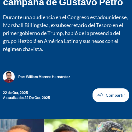
campaña de Gustavo Petro
Durante una audiencia en el Congreso estadounidense,
Marshall Billingslea, exsubsecretario del Tesoro en el
primer gobierno de Trump, habló de la presencia del
grupo Hezbolá en América Latina y sus nexos con el
régimen chavista.
Por:
William Moreno Hernández
22 de Oct, 2025
Actualizado: 22 De Oct, 2025