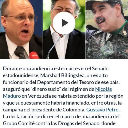
Durante una audiencia este martes en el Senado
estadounidense, Marshall Billingslea, un ex alto
funcionario del Departamento del Tesoro de ese país,
aseguró que "dinero sucio" del régimen de
Nicolás
Maduro
en Venezuela se habría extendido por la región
y que supuestamente habría financiado, entre otras, la
campaña del presidente de Colombia,
Gustavo Petro
.
La declaración se dio en el marco de una audiencia del
Grupo Comité contra las Drogas del Senado, donde