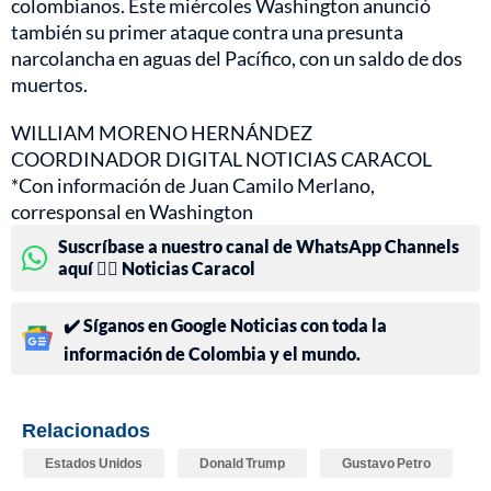
colombianos. Este miércoles Washington anunció
también su primer ataque contra una presunta
narcolancha en aguas del Pacífico, con un saldo de dos
muertos.
WILLIAM MORENO HERNÁNDEZ
COORDINADOR DIGITAL NOTICIAS CARACOL
*Con información de Juan Camilo Merlano,
corresponsal en Washington
Suscríbase a nuestro canal de WhatsApp Channels
aquí 👉🏻 Noticias Caracol
✔️ Síganos en Google Noticias con toda la
información de Colombia y el mundo.
Relacionados
Estados Unidos
Donald Trump
Gustavo Petro