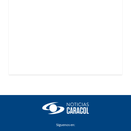
Síguenos en: