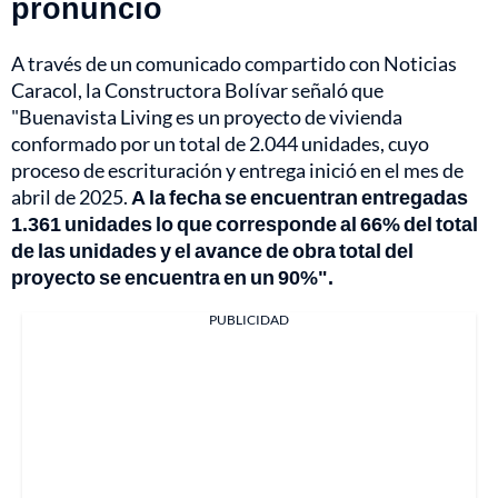
pronunció
A través de un comunicado compartido con Noticias
Caracol, la Constructora Bolívar señaló que
"Buenavista Living es un proyecto de vivienda
conformado por un total de 2.044 unidades, cuyo
proceso de escrituración y entrega inició en el mes de
abril de 2025.
A la fecha se encuentran entregadas
1.361 unidades lo que corresponde al 66% del total
de las unidades y el avance de obra total del
proyecto se encuentra en un 90%".
PUBLICIDAD