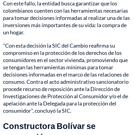
Con este fallo, la entidad busca garantizar que los
colombianos cuenten con las herramientas necesarias
para tomar decisiones informadas al realizar una de las
inversiones más importantes de su vida: la compra de
un hogar.
"Con esta decisión la SIC del Cambio reafirma su
compromiso en la protección de los derechos de los
consumidores en el sector vivienda, promoviendo que
se tengan las herramientas mínimas para tomar
decisiones informadas en el marco de las relaciones de
consumo. Contra el acto administrativo sancionatorio
procede recurso de reposición ante la Dirección de
Investigaciones de Protección al Consumidor y/o el de
apelación ante la Delegada para la protección del
consumidor", concluyó la SIC.
Constructora Bolívar se