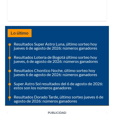
Lo último
Resultados Super Astro Luna, último sorteo hoy
jueves 6 de agosto de 2026: números ganadores
Resultados Lotería de Bogotá último sorteo hoy
jueves, 6 de agosto de 2026: números ganadores
Resultados Chontico Noche, último sorteo hoy
jueves 6 de agosto de 2026: números ganadores
Super Astro Sol resultados del 6 de agosto de 2026:
estos son los números ganadores
Resultados Dorado Tarde, último sorteo jueves 6 de
agosto de 2026: números ganadores
PUBLICIDAD