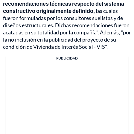
recomendaciones técnicas respecto del sistema
constructivo originalmente definido,
las cuales
fueron formuladas por los consultores suelistas y de
diseños estructurales. Dichas recomendaciones fueron
acatadas en su totalidad por la compañía". Además, "por
la no inclusión en la publicidad del proyecto de su
condición de Vivienda de Interés Social - VIS".
PUBLICIDAD