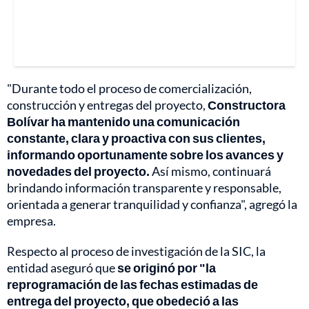
"Durante todo el proceso de comercialización,
construcción y entregas del proyecto,
Constructora
Bolívar ha mantenido una comunicación
constante, clara y proactiva con sus clientes,
informando oportunamente sobre los avances y
novedades del proyecto.
Así mismo, continuará
brindando información transparente y responsable,
orientada a generar tranquilidad y confianza", agregó la
empresa.
Respecto al proceso de investigación de la SIC, la
entidad aseguró que
se originó por "la
reprogramación de las fechas estimadas de
entrega del proyecto, que obedeció a las