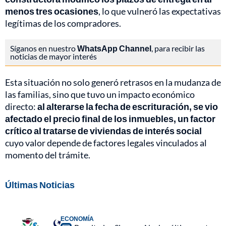
menos tres ocasiones
, lo que vulneró las expectativas
legítimas de los compradores.
Síganos en nuestro
WhatsApp Channel
, para recibir las
noticias de mayor interés
Esta situación no solo generó retrasos en la mudanza de
las familias, sino que tuvo un impacto económico
directo:
al alterarse la fecha de escrituración, se vio
afectado el precio final de los inmuebles, un factor
crítico al tratarse de viviendas de interés social
cuyo valor depende de factores legales vinculados al
momento del trámite.
Últimas Noticias
ECONOMÍA