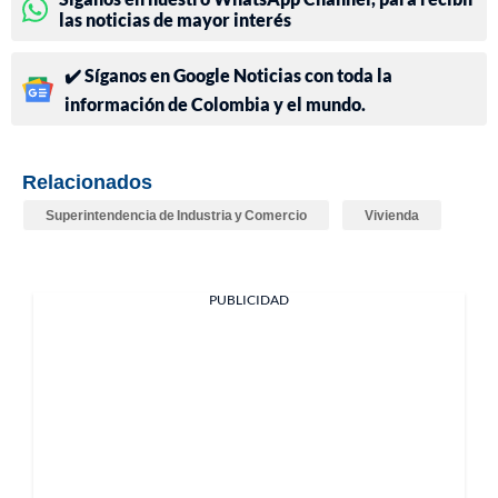
las noticias de mayor interés
✔️ Síganos en Google Noticias con toda la
información de Colombia y el mundo.
Relacionados
Superintendencia de Industria y Comercio
Vivienda
PUBLICIDAD