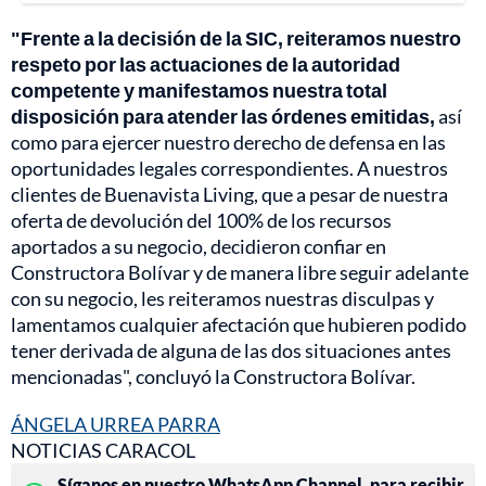
"Frente a la decisión de la SIC, reiteramos nuestro
respeto por las actuaciones de la autoridad
competente y manifestamos nuestra total
disposición para atender las órdenes emitidas,
así
como para ejercer nuestro derecho de defensa en las
oportunidades legales correspondientes. A nuestros
clientes de Buenavista Living, que a pesar de nuestra
oferta de devolución del 100% de los recursos
aportados a su negocio, decidieron confiar en
Constructora Bolívar y de manera libre seguir adelante
con su negocio, les reiteramos nuestras disculpas y
lamentamos cualquier afectación que hubieren podido
tener derivada de alguna de las dos situaciones antes
mencionadas", concluyó la Constructora Bolívar.
ÁNGELA URREA PARRA
NOTICIAS CARACOL
Síganos en nuestro WhatsApp Channel, para recibir