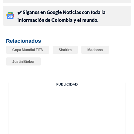
✔️ Síganos en Google Noticias con toda la
información de Colombia y el mundo.
Relacionados
Copa Mundial FIFA
Shakira
Madonna
Justin Bieber
PUBLICIDAD