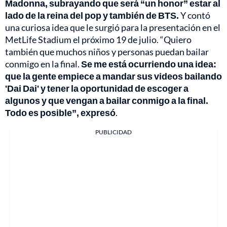
Madonna, subrayando que será “un honor” estar al
lado de la reina del pop y también de BTS.
Y contó
una curiosa idea que le surgió para la presentación en el
MetLife Stadium el próximo 19 de julio. “Quiero
también que muchos niños y personas puedan bailar
conmigo en la final.
Se me está ocurriendo una idea:
que la gente empiece a mandar sus videos bailando
'Dai Dai' y tener la oportunidad de escoger a
algunos y que vengan a bailar conmigo a la final.
Todo es posible”, expresó
.
PUBLICIDAD