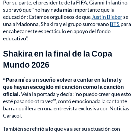
Por su parte, el presidente de la FIFA, Gianni Infantino,
subrayó que "no hay nada más importante que la
educación: Estamos orgullosos de que
Justin Bieber
se
una a Madonna, Shakira y el grupo surcoreano
BTS
para
encabezar este espectáculo en apoyo del fondo
educativo".
Shakira en la final de la Copa
Mundo 2026
“Para mí es un sueño volver a cantar en la final y
que hayan escogido mi canción como la canción
oficial.
Veía la portada y decía: ‘no puedo creer que esto
esté pasando otra vez’”, contó emocionada la cantante
barranquillera en una entrevista exclusiva con Noticias
Caracol.
También se refirió a lo que va a ser su actuación con