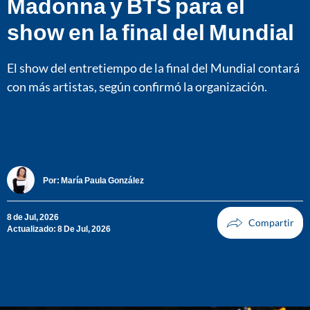
Madonna y BTS para el
show en la final del Mundial
El show del entretiempo de la final del Mundial contará
con más artistas, según confirmó la organización.
Por:
María Paula González
8 de Jul, 2026
Actualizado: 8 De Jul, 2026