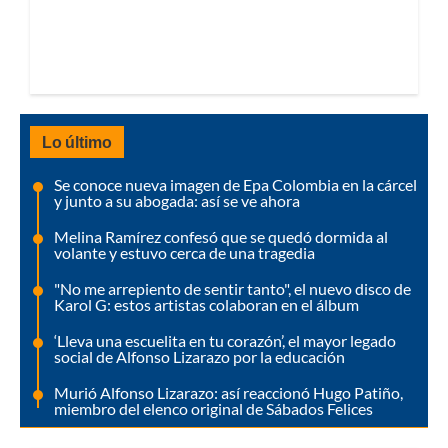
Lo último
Se conoce nueva imagen de Epa Colombia en la cárcel
y junto a su abogada: así se ve ahora
Melina Ramírez confesó que se quedó dormida al
volante y estuvo cerca de una tragedia
"No me arrepiento de sentir tanto", el nuevo disco de
Karol G: estos artistas colaboran en el álbum
‘Lleva una escuelita en tu corazón’, el mayor legado
social de Alfonso Lizarazo por la educación
Murió Alfonso Lizarazo: así reaccionó Hugo Patiño,
miembro del elenco original de Sábados Felices