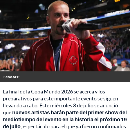
Foto: AFP
La final de la Copa Mundo 2026 se acerca y los
preparativos para este importante evento se siguen
llevando a cabo. Este miércoles 8 de julio se anunció
que
nuevos artistas harán parte del primer show del
mediotiempo del evento en la historia el próximo 19
de julio
, espectáculo para el que ya fueron confirmados