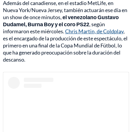
Además del canadiense, en el estadio MetLife, en
Nueva York/Nueva Jersey, también actuarán ese día en
un show de once minutos,
el venezolano Gustavo
Dudamel, Burna Boy y el coro PS22
, según
informaron este miércoles.
Chris Martin, de Coldplay
,
es el encargado de la producción de este espectáculo, el
primero en una final de la Copa Mundial de Fútbol, lo
que ha generado preocupación sobre la duración del
descanso.