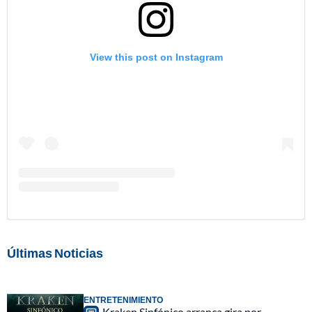
View this post on Instagram
Últimas Noticias
ENTRETENIMIENTO
Kraken Sinfónico arranca gira por