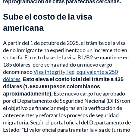
reprogramación de citas para fechas cercanas.
Sube el costo de la visa
americana
A partir del 1 de octubre de 2025, el trámite de la visa
de no inmigrante ha experimentado un incremento en
su tarifa. El costo base de la visa B1/B2 se mantiene en
185 dólares, pero se ha añadido un nuevo cargo
denominado
Visa Integrity Fee, equivalente a 250
dólares
.
Esto eleva el costo total del trámite a 435
dólares (1.680.000 pesos colombianos
aproximadamente).
Este nuevo cargo fue aprobado
por el Departamento de Seguridad Nacional (DHS) con
el objetivo de financiar mejoras en la verificación de
antecedentes y reforzar los procesos de seguridad
migratoria. Según el portal oficial del Departamento de
Estado: "El valor oficial para tramitar la visa de turismo