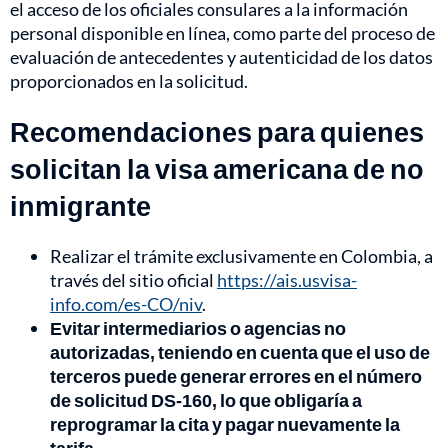
el acceso de los oficiales consulares a la información
personal disponible en línea, como parte del proceso de
evaluación de antecedentes y autenticidad de los datos
proporcionados en la solicitud.
Recomendaciones para quienes
solicitan la visa americana de no
inmigrante
Realizar el trámite exclusivamente en Colombia, a
través del sitio oficial
https://ais.usvisa-
info.com/es-CO/niv
.
Evitar intermediarios o agencias no
autorizadas, teniendo en cuenta que el uso de
terceros puede generar errores en el número
de solicitud DS-160, lo que obligaría a
reprogramar la cita y pagar nuevamente la