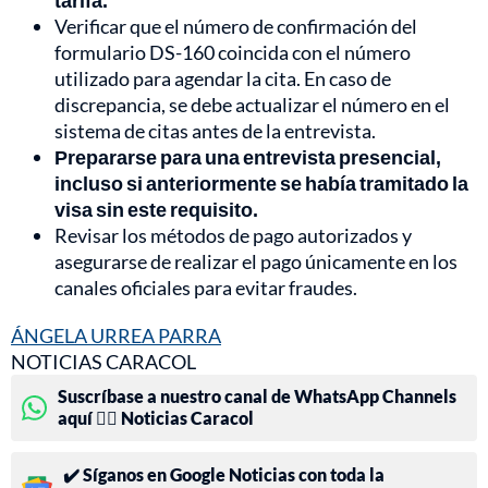
tarifa.
Verificar que el número de confirmación del
formulario DS-160 coincida con el número
utilizado para agendar la cita. En caso de
discrepancia, se debe actualizar el número en el
sistema de citas antes de la entrevista.
Prepararse para una entrevista presencial,
incluso si anteriormente se había tramitado la
visa sin este requisito.
Revisar los métodos de pago autorizados y
asegurarse de realizar el pago únicamente en los
canales oficiales para evitar fraudes.
ÁNGELA URREA PARRA
NOTICIAS CARACOL
Suscríbase a nuestro canal de WhatsApp Channels
aquí 👉🏻 Noticias Caracol
✔️ Síganos en Google Noticias con toda la