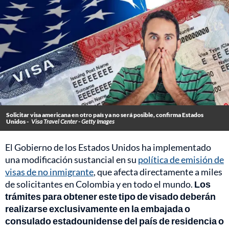
Solicitar visa americana en otro país ya no será posible, confirma Estados
Unidos -
Visa Travel Center - Getty Images
El Gobierno de los Estados Unidos ha implementado
una modificación sustancial en su
política de emisión de
visas de no inmigrante
, que afecta directamente a miles
de solicitantes en Colombia y en todo el mundo.
Los
trámites para obtener este tipo de visado deberán
realizarse exclusivamente en la embajada o
consulado estadounidense del país de residencia o