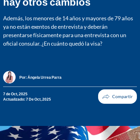
hay otros cambios
Además, los menores de 14 años y mayores de 79 años
ya no están exentos de entrevista y deberán
presentarse físicamente para una entrevista con un
oficial consular. ¿En cuánto quedó la visa?
Por:
Ángela Urrea Parra
7 de Oct, 2025
Actualizado: 7 De Oct, 2025