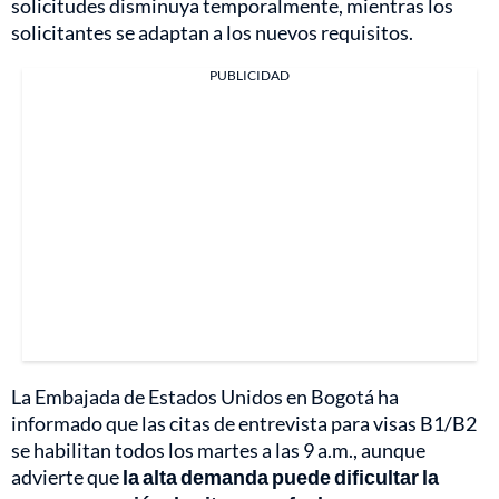
solicitudes disminuya temporalmente, mientras los
solicitantes se adaptan a los nuevos requisitos.
PUBLICIDAD
La Embajada de Estados Unidos en Bogotá ha
informado que las citas de entrevista para visas B1/B2
se habilitan todos los martes a las 9 a.m., aunque
advierte que
la alta demanda puede dificultar la