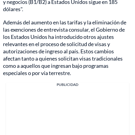
y negocios (B1/B2) a Estados Unidos sigue en 185
dólares".
Además del aumento en las tarifas y la eliminación de
las exenciones de entrevista consular, el Gobierno de
los Estados Unidos ha introducido otros ajustes
relevantes en el proceso de solicitud de visas y
autorizaciones de ingreso al país. Estos cambios
afectan tanto a quienes solicitan visas tradicionales
como a aquellos que ingresan bajo programas
especiales o por vía terrestre.
PUBLICIDAD