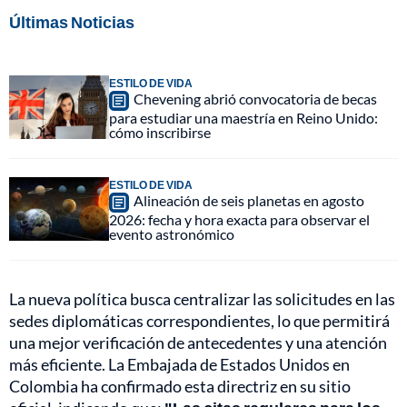
Últimas Noticias
ESTILO DE VIDA
Chevening abrió convocatoria de becas
para estudiar una maestría en Reino Unido:
cómo inscribirse
ESTILO DE VIDA
Alineación de seis planetas en agosto
2026: fecha y hora exacta para observar el
evento astronómico
La nueva política busca centralizar las solicitudes en las
sedes diplomáticas correspondientes, lo que permitirá
una mejor verificación de antecedentes y una atención
más eficiente. La Embajada de Estados Unidos en
Colombia ha confirmado esta directriz en su sitio