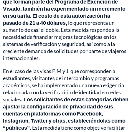
que forman parte del Programa de Exención de
Visado, también ha experimentado un incremento
en su tarifa. El costo de esta autorización ha
pasado de 21 a 40 dólares,
lo que representa un
aumento de casi el doble. Esta medida responde a la
necesidad de financiar mejoras tecnológicas en los
sistemas de verificación y seguridad, así como a la
creciente demanda de solicitudes por parte de viajeros
internacionales.
En el caso de las visas F, M y J, que corresponden a
estudiantes, visitantes de intercambio y programas
académicos, se ha implementado una nueva exigencia
relacionada con la verificación de identidad en redes
sociales
. Los solicitantes de estas categorías deben
ajustar la configuración de privacidad de sus
cuentas en plataformas como Facebook,
Instagram, Twitter y otras, estableciéndolas como
“públicas”.
Esta medida tiene como objetivo facilitar