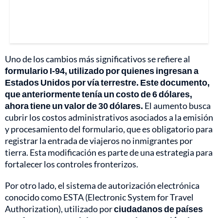
Uno de los cambios más significativos se refiere al
formulario I-94, utilizado por quienes ingresan a
Estados Unidos por vía terrestre. Este documento,
que anteriormente tenía un costo de 6 dólares,
ahora tiene un valor de 30 dólares.
El aumento busca
cubrir los costos administrativos asociados a la emisión
y procesamiento del formulario, que es obligatorio para
registrar la entrada de viajeros no inmigrantes por
tierra. Esta modificación es parte de una estrategia para
fortalecer los controles fronterizos.
Por otro lado, el sistema de autorización electrónica
conocido como ESTA (Electronic System for Travel
Authorization), utilizado por
ciudadanos de países