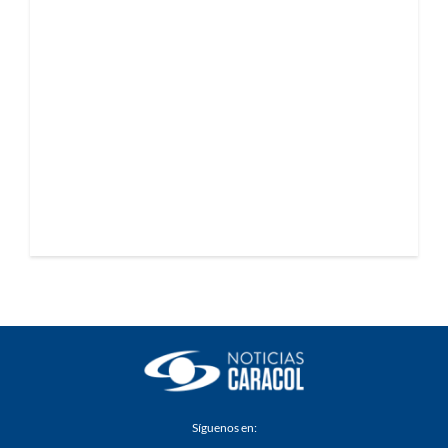
Síguenos en: