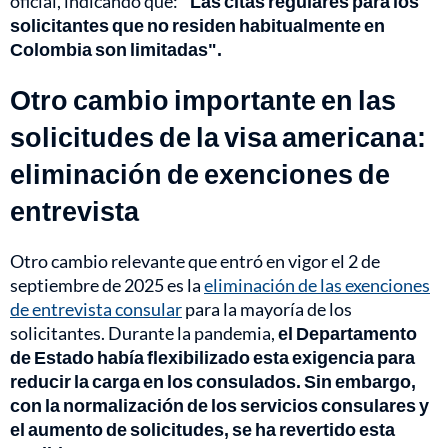
oficial, indicando que:
"Las citas regulares para los
solicitantes que no residen habitualmente en
Colombia son limitadas".
Otro cambio importante en las
solicitudes de la visa americana:
eliminación de exenciones de
entrevista
Otro cambio relevante que entró en vigor el 2 de
septiembre de 2025 es la
eliminación de las exenciones
de entrevista consular
para la mayoría de los
solicitantes. Durante la pandemia,
el Departamento
de Estado había flexibilizado esta exigencia para
reducir la carga en los consulados. Sin embargo,
con la normalización de los servicios consulares y
el aumento de solicitudes, se ha revertido esta