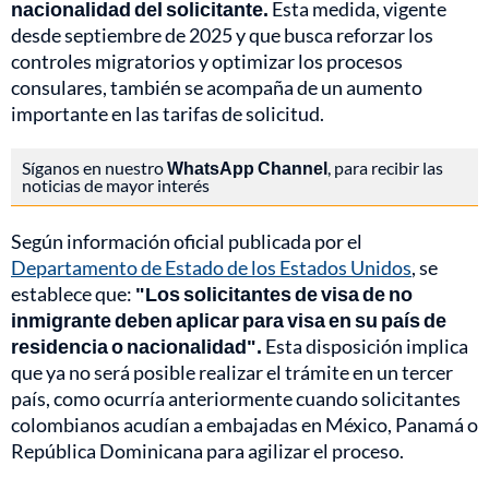
nacionalidad del solicitante.
Esta medida, vigente
desde septiembre de 2025 y que busca reforzar los
controles migratorios y optimizar los procesos
consulares, también se acompaña de un aumento
importante en las tarifas de solicitud.
Síganos en nuestro
WhatsApp Channel
, para recibir las
noticias de mayor interés
Según información oficial publicada por el
Departamento de Estado de los Estados Unidos
, se
establece que:
"Los solicitantes de visa de no
inmigrante deben aplicar para visa en su país de
residencia o nacionalidad".
Esta disposición implica
que ya no será posible realizar el trámite en un tercer
país, como ocurría anteriormente cuando solicitantes
colombianos acudían a embajadas en México, Panamá o
República Dominicana para agilizar el proceso.