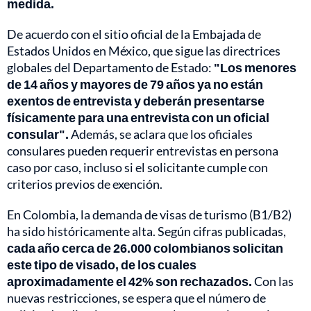
medida.
De acuerdo con el sitio oficial de la Embajada de
Estados Unidos en México, que sigue las directrices
globales del Departamento de Estado:
"Los menores
de 14 años y mayores de 79 años ya no están
exentos de entrevista y deberán presentarse
físicamente para una entrevista con un oficial
consular".
Además, se aclara que los oficiales
consulares pueden requerir entrevistas en persona
caso por caso, incluso si el solicitante cumple con
criterios previos de exención.
En Colombia, la demanda de visas de turismo (B1/B2)
ha sido históricamente alta. Según cifras publicadas,
cada año cerca de 26.000 colombianos solicitan
este tipo de visado, de los cuales
aproximadamente el 42% son rechazados.
Con las
nuevas restricciones, se espera que el número de