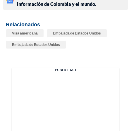
información de Colombia y el mundo.
Relacionados
Visa americana
Embajada de Estados Unidos
Embajada de Estados Unidos
PUBLICIDAD