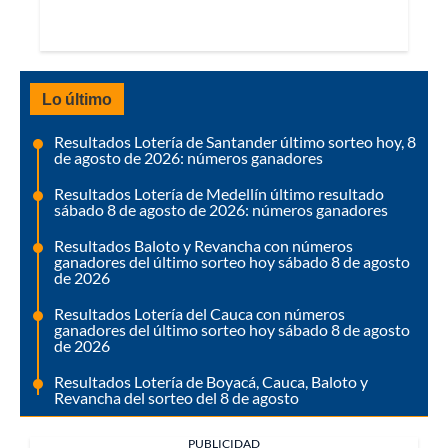
Lo último
Resultados Lotería de Santander último sorteo hoy, 8
de agosto de 2026: números ganadores
Resultados Lotería de Medellín último resultado
sábado 8 de agosto de 2026: números ganadores
Resultados Baloto y Revancha con números
ganadores del último sorteo hoy sábado 8 de agosto
de 2026
Resultados Lotería del Cauca con números
ganadores del último sorteo hoy sábado 8 de agosto
de 2026
Resultados Lotería de Boyacá, Cauca, Baloto y
Revancha del sorteo del 8 de agosto
PUBLICIDAD