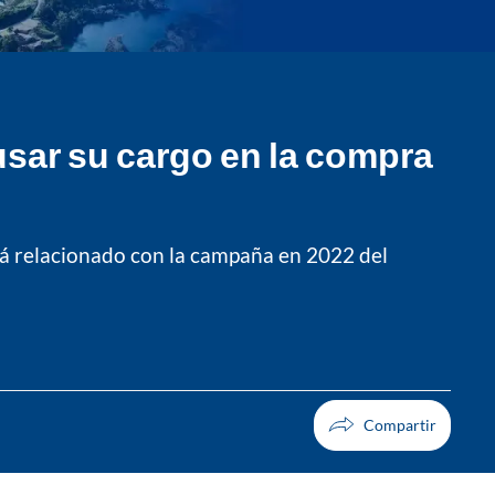
usar su cargo en la compra
stá relacionado con la campaña en 2022 del