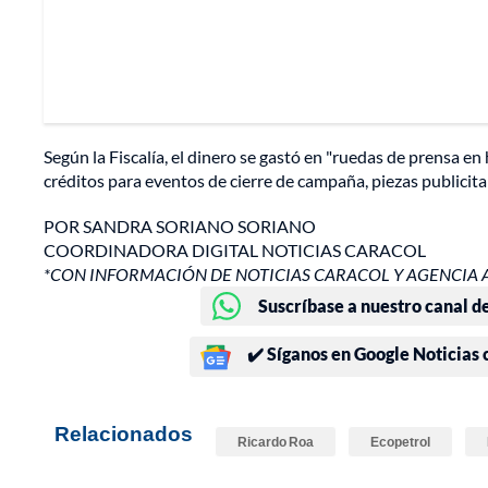
Según la Fiscalía, el dinero se gastó en "ruedas de prensa en
créditos para eventos de cierre de campaña, piezas publicitar
POR SANDRA SORIANO SORIANO
COORDINADORA DIGITAL NOTICIAS CARACOL
*CON INFORMACIÓN DE NOTICIAS CARACOL Y AGENCIA 
Suscríbase a nuestro canal d
✔️ Síganos en Google Noticias
Relacionados
Ricardo Roa
Ecopetrol