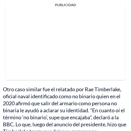
PUBLICIDAD
Otro caso similar fue el relatado por Rae Timberlake,
oficial naval identificado como no binario quien en el
2020 afirmó que salir del armario como persona no
binaria le ayudó a aclarar su identidad. "En cuanto oí el
término 'no binario', supe que encajaba", declaró a la
BBC. Lo que, luego del anuncio del presidente, hizo que