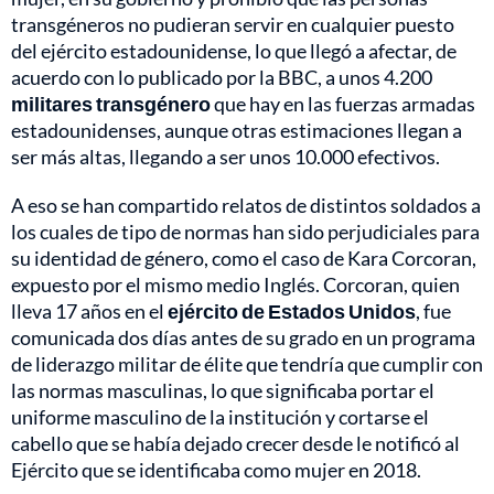
transgéneros no pudieran servir en cualquier puesto
del ejército estadounidense, lo que llegó a afectar, de
acuerdo con lo publicado por la BBC, a unos 4.200
militares transgénero
que hay en las fuerzas armadas
estadounidenses, aunque otras estimaciones llegan a
ser más altas, llegando a ser unos 10.000 efectivos.
A eso se han compartido relatos de distintos soldados a
los cuales de tipo de normas han sido perjudiciales para
su identidad de género, como el caso de Kara Corcoran,
expuesto por el mismo medio Inglés. Corcoran, quien
lleva 17 años en el
ejército de Estados Unidos
, fue
comunicada dos días antes de su grado en un programa
de liderazgo militar de élite que tendría que cumplir con
las normas masculinas, lo que significaba portar el
uniforme masculino de la institución y cortarse el
cabello que se había dejado crecer desde le notificó al
Ejército que se identificaba como mujer en 2018.