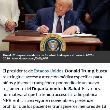
Donald Trump es presidente de Estados Unidos para el período 2025-
2029.
Anna Moneymaker/Getty/AFP
El presidente de
Estados Unidos
,
Donald Trump
, busca
restringir el acceso a atención médica específica para
niños y jóvenes transgénero por medio de un nuevo
reglamento del
Departamento de Salud
. Esta nueva
normativa, al que ha tenido acceso la radio pública
NPR, entraría en vigor en noviembre y pretende
prohibir que los pacientes transgéneros menores de 18