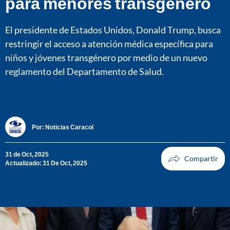
para menores transgénero
El presidente de Estados Unidos, Donald Trump, busca
restringir el acceso a atención médica específica para
niños y jóvenes transgénero por medio de un nuevo
reglamento del Departamento de Salud.
Por:
Noticias Caracol
31 de Oct, 2025
Actualizado: 31 De Oct, 2025