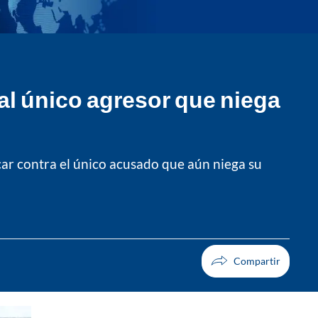
 al único agresor que niega
car contra el único acusado que aún niega su