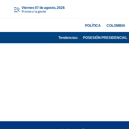
viernes 07 de agosto, 2026
Primero la gente
POLÍTICA
COLOMBIA
Tendencias:
POSESIÓN PRESIDENCIAL