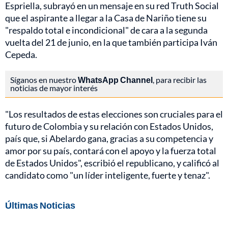
Espriella, subrayó en un mensaje en su red Truth Social
que el aspirante a llegar a la Casa de Nariño tiene su
"respaldo total e incondicional" de cara a la segunda
vuelta del 21 de junio, en la que también participa Iván
Cepeda.
Síganos en nuestro
WhatsApp Channel
, para recibir las
noticias de mayor interés
"Los resultados de estas elecciones son cruciales para el
futuro de Colombia y su relación con Estados Unidos,
país que, si Abelardo gana, gracias a su competencia y
amor por su país, contará con el apoyo y la fuerza total
de Estados Unidos", escribió el republicano, y calificó al
candidato como "un líder inteligente, fuerte y tenaz".
Últimas Noticias