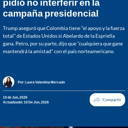
pidió no interferir en la
campaña presidencial
Trump aseguró que Colombia tiene "el apoyo y la fuerza
total" de Estados Unidos si Abelardo de la Espriella
gana. Petro, por su parte, dijo que "cualquiera que gane
mantendrá la amistad" con el país norteamericano.
Por:
Laura Valentina Mercado
10 de Jun, 2026
Actualizado: 10 De Jun, 2026