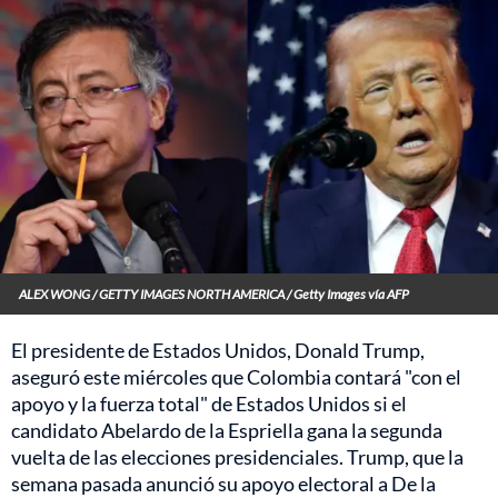
ALEX WONG / GETTY IMAGES NORTH AMERICA / Getty Images vía AFP
El presidente de Estados Unidos, Donald Trump,
aseguró este miércoles que Colombia contará "con el
apoyo y la fuerza total" de Estados Unidos si el
candidato Abelardo de la Espriella gana la segunda
vuelta de las elecciones presidenciales. Trump, que la
semana pasada anunció su apoyo electoral a De la