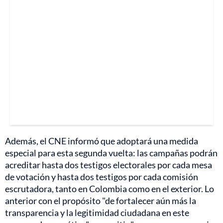
Además, el CNE informó que adoptará una medida
especial para esta segunda vuelta: las campañas podrán
acreditar hasta dos testigos electorales por cada mesa
de votación y hasta dos testigos por cada comisión
escrutadora, tanto en Colombia como en el exterior. Lo
anterior con el propósito "de fortalecer aún más la
transparencia y la legitimidad ciudadana en este