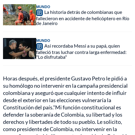
MUNDO
La historia detrás de colombianas que
fallecieron en accidente de helicóptero en Río
de Janeiro
MUNDO
Así recordaba Messi a su papá, quien
falleció tras luchar contra larga enfermedad:
"Lo disfrutaba"
Horas después, el presidente Gustavo Petro le pidió a
su homólogo no intervenir en la campaña presidencial
colombiana y aseguró que cualquier intento de influir
desde el exterior en las elecciones vulneraría la
Constitución del país."Mi función constitucional es
defender la soberanía de Colombia, su libertad y los
derechos y libertades de todo su pueblo. Le solicito,
como presidente de Colombia, no intervenir en la