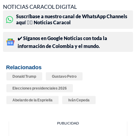
NOTICIAS CARACOL DIGITAL
Suscríbase a nuestro canal de WhatsApp Channels
aquí 👉🏻 Noticias Caracol
✔️ Síganos en Google Noticias con toda la
información de Colombia y el mundo.
Relacionados
Donald Trump
Gustavo Petro
Elecciones presidenciales 2026
Abelardo de la Espriella
Iván Cepeda
PUBLICIDAD