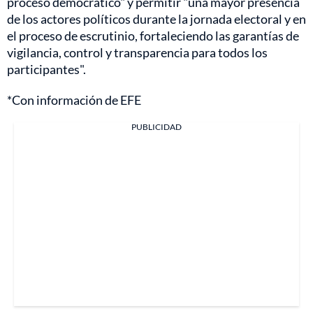
proceso democrático" y permitir "una mayor presencia
de los actores políticos durante la jornada electoral y en
el proceso de escrutinio, fortaleciendo las garantías de
vigilancia, control y transparencia para todos los
participantes".
*Con información de EFE
PUBLICIDAD