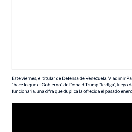
Este viernes, el titular de Defensa de Venezuela, Vladimir P
"hace lo que el Gobierno" de Donald Trump "le diga", luego 
funcionaria, una cifra que duplica la ofrecida el pasado ener