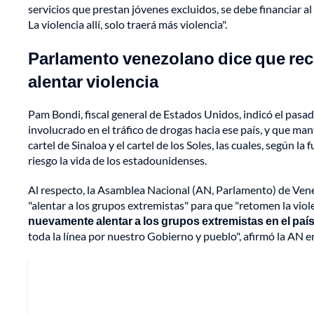
servicios que prestan jóvenes excluidos, se debe financiar al
La violencia allí, solo traerá más violencia".
Parlamento venezolano dice que re
alentar violencia
Pam Bondi, fiscal general de Estados Unidos, indicó el pas
involucrado en el tráfico de drogas hacia ese país, y que ma
cartel de Sinaloa y el cartel de los Soles, las cuales, según 
riesgo la vida de los estadounidenses.
Al respecto, la Asamblea Nacional (AN, Parlamento) de Ven
"alentar a los grupos extremistas" para que "retomen la viole
nuevamente alentar a los grupos extremistas en el país 
toda la línea por nuestro Gobierno y pueblo", afirmó la AN 