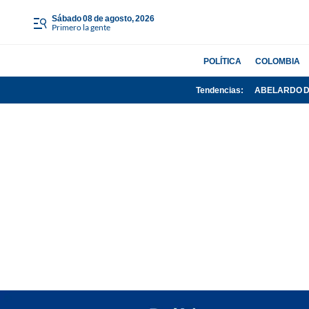
sábado 08 de agosto, 2026
Primero la gente
POLÍTICA
COLOMBIA
Tendencias:
ABELARDO D