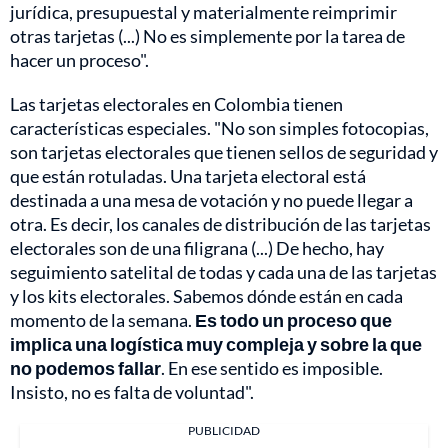
jurídica, presupuestal y materialmente reimprimir
otras tarjetas (...) No es simplemente por la tarea de
hacer un proceso".
Las tarjetas electorales en Colombia tienen
características especiales. "No son simples fotocopias,
son tarjetas electorales que tienen sellos de seguridad y
que están rotuladas. Una tarjeta electoral está
destinada a una mesa de votación y no puede llegar a
otra. Es decir, los canales de distribución de las tarjetas
electorales son de una filigrana (...) De hecho, hay
seguimiento satelital de todas y cada una de las tarjetas
y los kits electorales. Sabemos dónde están en cada
momento de la semana.
Es todo un proceso que
implica una logística muy compleja y sobre la que
no podemos fallar
. En ese sentido es imposible.
Insisto, no es falta de voluntad".
PUBLICIDAD