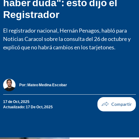
haber duda": esto dijo el
Registrador
El registrador nacional, Hernán Penagos, habló para
Noticias Caracol sobre la consulta del 26 de octubre y
explicó que no habrá cambios en los tarjetones.
Por:
Mateo Medina Escobar
17 de Oct, 2025
Actualizado: 17 De Oct, 2025