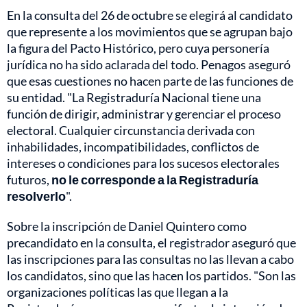
En la consulta del 26 de octubre se elegirá al candidato
que represente a los movimientos que se agrupan bajo
la figura del Pacto Histórico, pero cuya personería
jurídica no ha sido aclarada del todo. Penagos aseguró
que esas cuestiones no hacen parte de las funciones de
su entidad. "La Registraduría Nacional tiene una
función de dirigir, administrar y gerenciar el proceso
electoral. Cualquier circunstancia derivada con
inhabilidades, incompatibilidades, conflictos de
intereses o condiciones para los sucesos electorales
futuros,
no le corresponde a la Registraduría
resolverlo
".
Sobre la inscripción de Daniel Quintero como
precandidato en la consulta, el registrador aseguró que
las inscripciones para las consultas no las llevan a cabo
los candidatos, sino que las hacen los partidos. "Son las
organizaciones políticas las que llegan a la