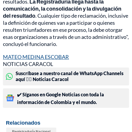
resultados.
La Registraduría llega hasta la
comunicación, la consolidación y la divulgación
del resultado
. Cualquier tipo de reclamación, inclusive
la definición de quienes van a participar o quienes
resulten triunfadores en ese proceso, la debe otorgar
esas organizaciones a través de un acto administrativo",
concluyó el funcionario.
MATEO MEDINA ESCOBAR
NOTICIAS CARACOL
Suscríbase a nuestro canal de WhatsApp Channels
aquí 👉🏻 Noticias Caracol
✔️ Síganos en Google Noticias con toda la
información de Colombia y el mundo.
Relacionados
Registraduría Nacional