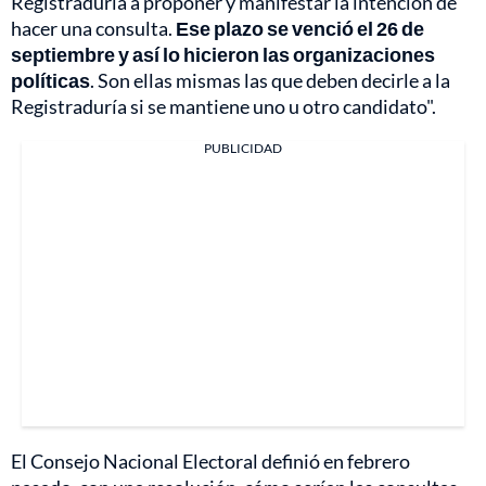
Registraduría a proponer y manifestar la intención de
hacer una consulta.
Ese plazo se venció el 26 de
septiembre y así lo hicieron las organizaciones
políticas
. Son ellas mismas las que deben decirle a la
Registraduría si se mantiene uno u otro candidato".
PUBLICIDAD
El Consejo Nacional Electoral definió en febrero