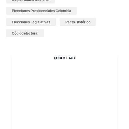
Elecciones Presidenciales Colombia
Elecciones Legislativas
Pacto Histórico
Código electoral
PUBLICIDAD