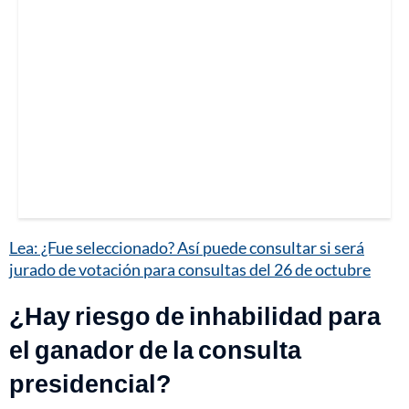
Lea: ¿Fue seleccionado? Así puede consultar si será
jurado de votación para consultas del 26 de octubre
¿Hay riesgo de inhabilidad para
el ganador de la consulta
presidencial?