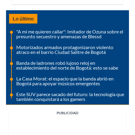
Lo último
"A mí me quieren callar": Imitador de Ozuna sobre el
presunto secuestro y amenazas de Blessd
Motorizados armados protagonizaron violento
atraco en el barrio Ciudad Salitre de Bogotá
Banda de ladrones robó lujoso reloj en
establecimiento del norte de Bogotá: esto se sabe
La Casa Morat: el espacio que la banda abrió en
Bogotá para apoyar músicos emergentes
Este SUV parece sacado del futuro: la tecnología que
también conquistará a los gamers
PUBLICIDAD