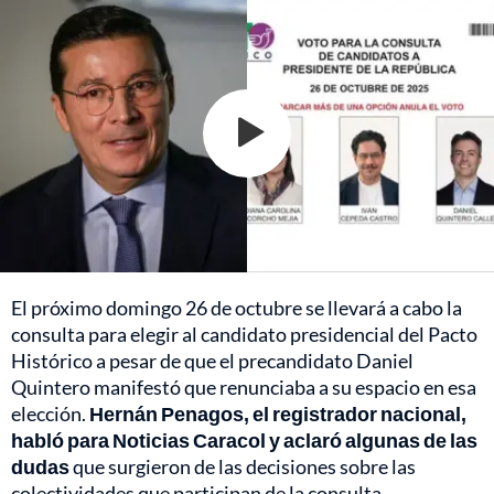
El próximo domingo 26 de octubre se llevará a cabo la
consulta para elegir al candidato presidencial del Pacto
Histórico a pesar de que el precandidato Daniel
Quintero manifestó que renunciaba a su espacio en esa
elección.
Hernán Penagos, el registrador nacional,
habló para Noticias Caracol y aclaró algunas de las
dudas
que surgieron de las decisiones sobre las
colectividades que participan de la consulta.