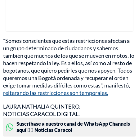
"Somos conscientes que estas restricciones afectan a
un grupo determinado de ciudadanos y sabemos
también que muchos de los que se mueven en motos, lo
hacen respetando la ley. Es a ellos, así como al resto de
bogotanos, que quiero pedirles que nos apoyen. Todos
queremos una Bogotá ordenada y recuperar el orden
exige tomar medidas difíciles como estas", manifestó,
reiterando las restricciones son temporales.
LAURA NATHALIA QUINTERO.
NOTICIAS CARACOL DIGITAL.
Suscríbase a nuestro canal de WhatsApp Channels
aquí 👉🏻 Noticias Caracol