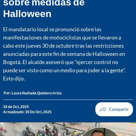
sobre medidas de
Halloween
El mandatario local se pronunció sobre las
manifestaciones de motociclistas que se llevaron a
cabo este jueves 30 de octubre tras las restricciones
anunciadas para este fin de semana de Halloween en
Bogotá. El alcalde aseveró que "ejercer control no
puede ser visto como un medio para joder a la gente".
Esto dijo.
Por:
Laura Nathalia Quintero Ariza
30 de Oct, 2025
Actualizado: 30 De Oct, 2025