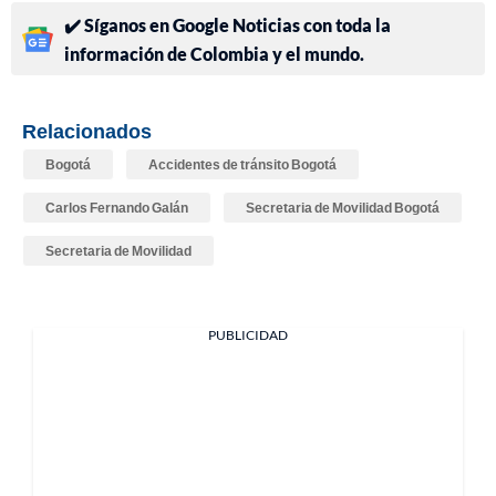
✔️ Síganos en Google Noticias con toda la
información de Colombia y el mundo.
Relacionados
Bogotá
Accidentes de tránsito Bogotá
Carlos Fernando Galán
Secretaria de Movilidad Bogotá
Secretaria de Movilidad
PUBLICIDAD