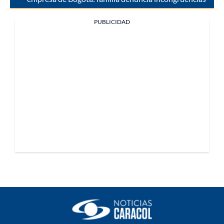
PUBLICIDAD