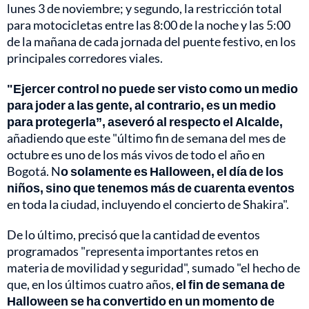
lunes 3 de noviembre; y segundo, la restricción total
para motocicletas entre las 8:00 de la noche y las 5:00
de la mañana de cada jornada del puente festivo, en los
principales corredores viales.
"Ejercer control no puede ser visto como un medio
para joder a las gente, al contrario, es un medio
para protegerla”, aseveró al respecto el Alcalde,
añadiendo que este "último fin de semana del mes de
octubre es uno de los más vivos de todo el año en
Bogotá. N
o solamente es Halloween, el día de los
niños, sino que tenemos más de cuarenta eventos
en toda la ciudad, incluyendo el concierto de Shakira".
De lo último, precisó que la cantidad de eventos
programados "representa importantes retos en
materia de movilidad y seguridad", sumado "el hecho de
que, en los últimos cuatro años,
el fin de semana de
Halloween se ha convertido en un momento de