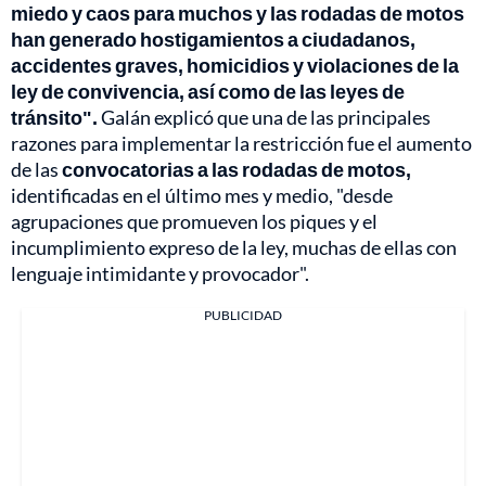
miedo y caos para muchos y las rodadas de motos
han generado hostigamientos a ciudadanos,
accidentes graves, homicidios y violaciones de la
ley de convivencia, así como de las leyes de
tránsito".
Galán explicó que una de las principales
razones para implementar la restricción fue el aumento
de las
convocatorias a las rodadas de motos,
identificadas en el último mes y medio, "desde
agrupaciones que promueven los piques y el
incumplimiento expreso de la ley, muchas de ellas con
lenguaje intimidante y provocador".
PUBLICIDAD