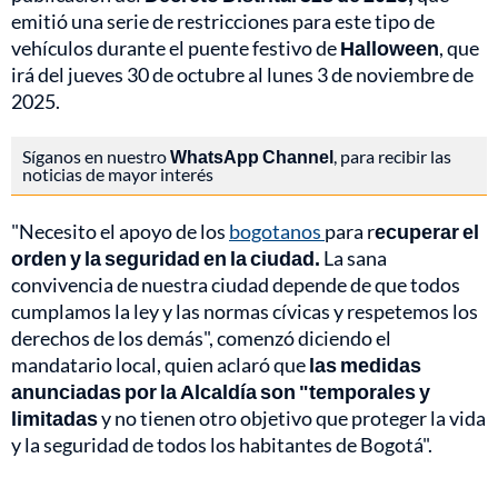
emitió una serie de restricciones para este tipo de
vehículos durante el puente festivo de
Halloween
, que
irá del jueves 30 de octubre al lunes 3 de noviembre de
2025.
Síganos en nuestro
WhatsApp Channel
, para recibir las
noticias de mayor interés
"Necesito el apoyo de los
bogotanos
para r
ecuperar el
orden y la seguridad en la ciudad.
La sana
convivencia de nuestra ciudad depende de que todos
cumplamos la ley y las normas cívicas y respetemos los
derechos de los demás", comenzó diciendo el
mandatario local, quien aclaró que
las medidas
anunciadas por la Alcaldía son "temporales y
limitadas
y no tienen otro objetivo que proteger la vida
y la seguridad de todos los habitantes de Bogotá".