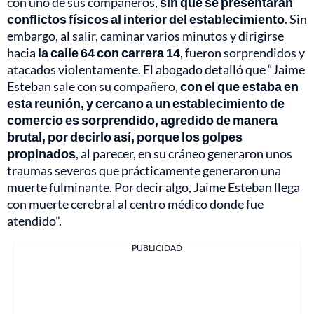
con uno de sus compañeros,
sin que se presentaran
conflictos físicos al interior del establecimiento
. Sin
embargo, al salir, caminar varios minutos y dirigirse
hacia
la calle 64 con carrera 14
, fueron sorprendidos y
atacados violentamente. El abogado detalló que “Jaime
Esteban sale con su compañero,
con el que estaba en
esta reunión, y cercano a un establecimiento de
comercio es sorprendido, agredido de manera
brutal, por decirlo así, porque los golpes
propinados
, al parecer, en su cráneo generaron unos
traumas severos que prácticamente generaron una
muerte fulminante. Por decir algo, Jaime Esteban llega
con muerte cerebral al centro médico donde fue
atendido”.
PUBLICIDAD