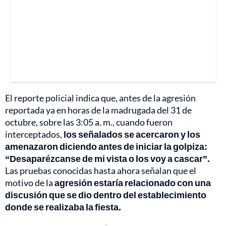
El reporte policial indica que, antes de la agresión
reportada ya en horas de la madrugada del 31 de
octubre, sobre las 3:05 a. m., cuando fueron
interceptados,
los señalados se acercaron y los
amenazaron diciendo antes de iniciar la golpiza:
“Desaparézcanse de mi vista o los voy a cascar”.
Las pruebas conocidas hasta ahora señalan que el
motivo de la
agresión estaría relacionado con una
discusión que se dio dentro del establecimiento
donde se realizaba la fiesta.