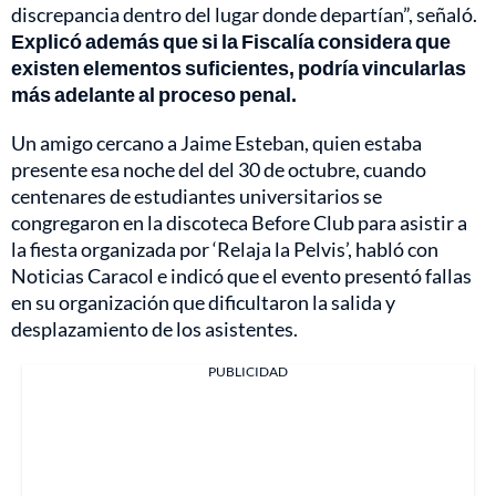
discrepancia dentro del lugar donde departían”, señaló.
Explicó además que si la Fiscalía considera que
existen elementos suficientes, podría vincularlas
más adelante al proceso penal.
Un amigo cercano a Jaime Esteban, quien estaba
presente esa noche del del 30 de octubre, cuando
centenares de estudiantes universitarios se
congregaron en la discoteca Before Club para asistir a
la fiesta organizada por ‘Relaja la Pelvis’, habló con
Noticias Caracol e indicó que el evento presentó fallas
en su organización que dificultaron la salida y
desplazamiento de los asistentes.
PUBLICIDAD