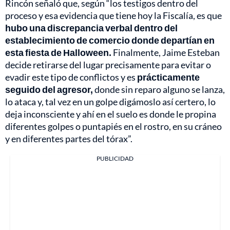
Rincón señaló que, según “los testigos dentro del
proceso y esa evidencia que tiene hoy la Fiscalía, es que
hubo una discrepancia verbal dentro del
establecimiento de comercio donde departían en
esta fiesta de Halloween.
Finalmente, Jaime Esteban
decide retirarse del lugar precisamente para evitar o
evadir este tipo de conflictos y es
prácticamente
seguido del agresor,
donde sin reparo alguno se lanza,
lo ataca y, tal vez en un golpe digámoslo así certero, lo
deja inconsciente y ahí en el suelo es donde le propina
diferentes golpes o puntapiés en el rostro, en su cráneo
y en diferentes partes del tórax”.
PUBLICIDAD