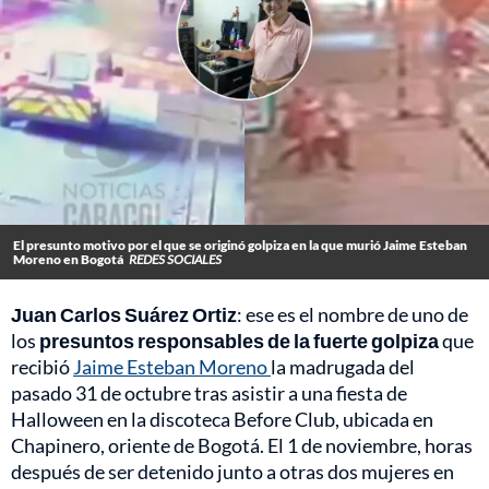
El presunto motivo por el que se originó golpiza en la que murió Jaime Esteban
Moreno en Bogotá
REDES SOCIALES
Juan Carlos Suárez Ortiz
: ese es el nombre de uno de
los
presuntos responsables de la fuerte golpiza
que
recibió
Jaime Esteban Moreno
la madrugada del
pasado 31 de octubre tras asistir a una fiesta de
Halloween en la discoteca Before Club, ubicada en
Chapinero, oriente de Bogotá. El 1 de noviembre, horas
después de ser detenido junto a otras dos mujeres en