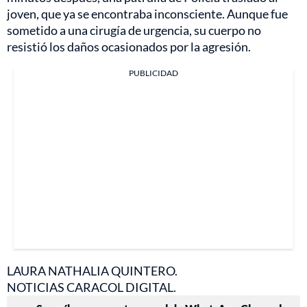
joven, que ya se encontraba inconsciente. Aunque fue
sometido a una cirugía de urgencia, su cuerpo no
resistió los daños ocasionados por la agresión.
PUBLICIDAD
LAURA NATHALIA QUINTERO.
NOTICIAS CARACOL DIGITAL.