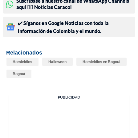
Suscríbase a nuestro canal de WhatsApp Channels
aquí 👉🏻 Noticias Caracol
✔️ Síganos en Google Noticias con toda la
información de Colombia y el mundo.
Relacionados
Homicidios
Halloween
Homicidios en Bogotá
Bogotá
PUBLICIDAD