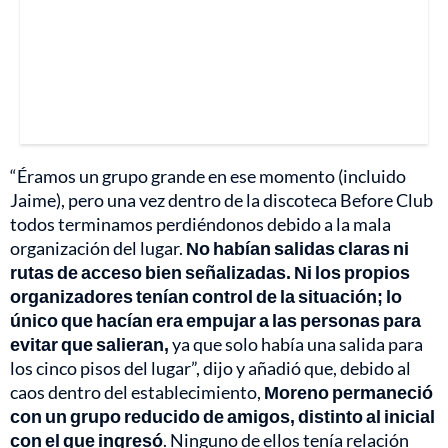
“Éramos un grupo grande en ese momento (incluido
Jaime), pero una vez dentro de la discoteca Before Club
todos terminamos perdiéndonos debido a la mala
organización del lugar.
No habían salidas claras ni
rutas de acceso bien señalizadas. Ni los propios
organizadores tenían control de la situación; lo
único que hacían era empujar a las personas para
evitar que salieran,
ya que solo había una salida para
los cinco pisos del lugar”, dijo y añadió que, debido al
caos dentro del establecimiento,
Moreno permaneció
con un grupo reducido de amigos, distinto al inicial
con el que ingresó
. Ninguno de ellos tenía relación