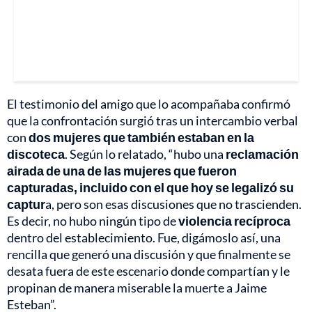
El testimonio del amigo que lo acompañaba confirmó
que la confrontación surgió tras un intercambio verbal
con
dos mujeres que también estaban en la
discoteca
. Según lo relatado, “hubo una
reclamación
airada de una de las mujeres que fueron
capturadas, incluido con el que hoy se legalizó su
captur
a, pero son esas discusiones que no trascienden.
Es decir, no hubo ningún tipo de
violencia recíproca
dentro del establecimiento. Fue, digámoslo así, una
rencilla que generó una discusión y que finalmente se
desata fuera de este escenario donde compartían y le
propinan de manera miserable la muerte a Jaime
Esteban”.