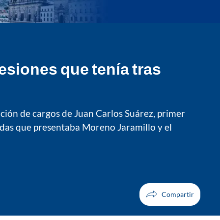
esiones que tenía tras
ación de cargos de Juan Carlos Suárez, primer
ridas que presentaba Moreno Jaramillo y el