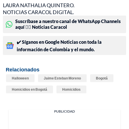
LAURA NATHALIA QUINTERO.
NOTICIAS CARACOL DIGITAL.
Suscríbase a nuestro canal de WhatsApp Channels
aquí 👉🏻 Noticias Caracol
✔️ Síganos en Google Noticias con toda la
información de Colombia y el mundo.
Relacionados
Halloween
Jaime Esteban Moreno
Bogotá
Homicidios en Bogotá
Homicidios
PUBLICIDAD