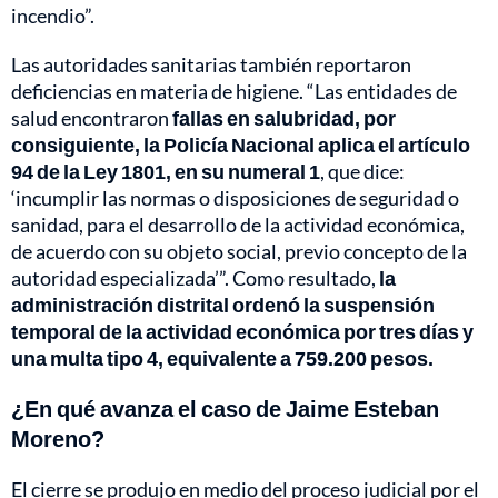
incendio”.
Las autoridades sanitarias también reportaron
deficiencias en materia de higiene. “Las entidades de
salud encontraron
fallas en salubridad, por
consiguiente, la Policía Nacional aplica el artículo
94 de la Ley 1801, en su numeral 1
, que dice:
‘incumplir las normas o disposiciones de seguridad o
sanidad, para el desarrollo de la actividad económica,
de acuerdo con su objeto social, previo concepto de la
autoridad especializada’”. Como resultado,
la
administración distrital ordenó la suspensión
temporal de la actividad económica por tres días y
una multa tipo 4, equivalente a 759.200 pesos.
¿En qué avanza el caso de Jaime Esteban
Moreno?
El cierre se produjo en medio del proceso judicial por el