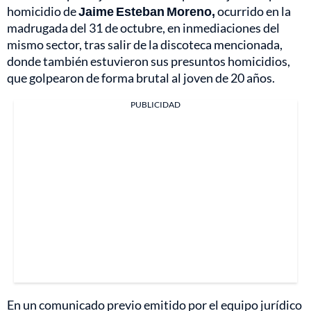
homicidio de
Jaime Esteban Moreno,
ocurrido en la
madrugada del 31 de octubre, en inmediaciones del
mismo sector, tras salir de la discoteca mencionada,
donde también estuvieron sus presuntos homicidios,
que golpearon de forma brutal al joven de 20 años.
PUBLICIDAD
En un comunicado previo emitido por el equipo jurídico