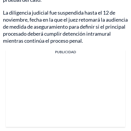
La diligencia judicial fue suspendida hasta el 12 de
noviembre, fecha en la que el juez retomará la audiencia
de medida de aseguramiento para definir si el principal
procesado deberá cumplir detención intramural
mientras continúa el proceso penal.
PUBLICIDAD