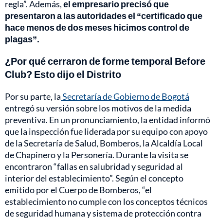
regla”. Además,
el empresario precisó que
presentaron a las autoridades el “certificado que
hace menos de dos meses hicimos control de
plagas”.
¿Por qué cerraron de forme temporal Before
Club? Esto dijo el Distrito
Por su parte, la
Secretaría de Gobierno de Bogotá
entregó su versión sobre los motivos de la medida
preventiva. En un pronunciamiento, la entidad informó
que la inspección fue liderada por su equipo con apoyo
de la Secretaría de Salud, Bomberos, la Alcaldía Local
de Chapinero y la Personería. Durante la visita se
encontraron “fallas en salubridad y seguridad al
interior del establecimiento”. Según el concepto
emitido por el Cuerpo de Bomberos, “el
establecimiento no cumple con los conceptos técnicos
de seguridad humana y sistema de protección contra