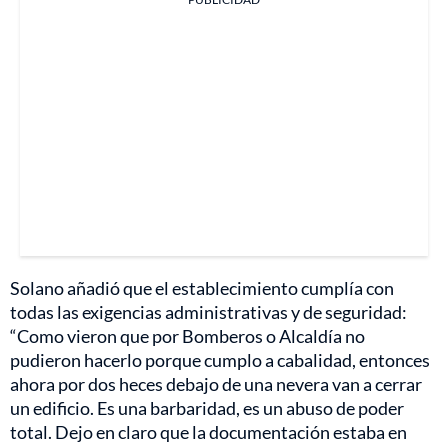
Solano añadió que el establecimiento cumplía con
todas las exigencias administrativas y de seguridad:
“Como vieron que por Bomberos o Alcaldía no
pudieron hacerlo porque cumplo a cabalidad, entonces
ahora por dos heces debajo de una nevera van a cerrar
un edificio. Es una barbaridad, es un abuso de poder
total. Dejo en claro que la documentación estaba en