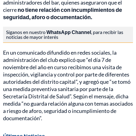
administradores del bar, quienes aseguraron que el
cierre
no tiene relación con incumplimientos de
seguridad, aforo o documentación.
Síganos en nuestro
WhatsApp Channel
, para recibir las
noticias de mayor interés
En un comunicado difundido en redes sociales, la
administración del club explicó que “el día 7 de
noviembre del año en curso recibimos una visita de
inspección, vigilancia y control por parte de diferentes
autoridades del distrito capital”, y agregó que “se tomó
una medida preventiva sanitaria por parte de la
Secretaría Distrital de Salud”. Según el mensaje, dicha
medida “no guarda relación alguna con temas asociados
a riesgo de aforo, seguridad o incumplimiento de
documentación”.