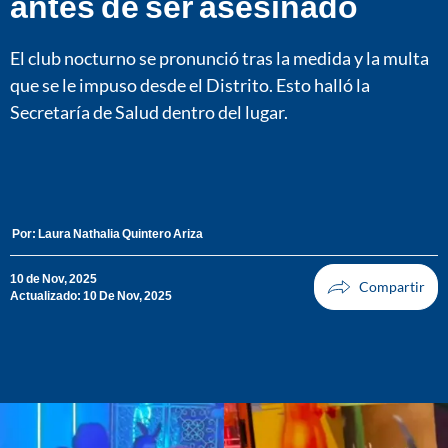
antes de ser asesinado
El club nocturno se pronunció tras la medida y la multa
que se le impuso desde el Distrito. Esto halló la
Secretaría de Salud dentro del lugar.
Por:
Laura Nathalia Quintero Ariza
10 de Nov, 2025
Actualizado: 10 De Nov, 2025