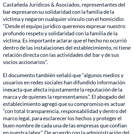
Castañeda Jurídicos & Asociados, representantes del
bar expresaron su solidaridad con la familia de la
víctima y negaron cualquier vínculo con el homicidio:
“Desde el equipo jurídico queremos expresar nuestro
profundo respeto y solidaridad con la familia de la
víctima. Es importante aclarar que el hecho no ocurrió
dentro de las instalaciones del establecimiento, ni tiene
relación directa con las actividades del bar y de sus
socios accionarios”.
El documento también señaló que “algunos medios y
usuarios en redes sociales han difundido información
inexacta que afecta injustamente la reputación de la
marca y de quienes la representamos”. El abogado del
establecimiento agregó que su compromiso es actuar
“con total transparencia, responsabilidad y dentro del
marco legal, para esclarecer los hechos y proteger el
buen nombre de cada una de las empresas que confían
en nuestra labor”. De acuerdo con la administración del