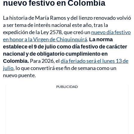
nuevo festivo en Colombia
La historia de María Ramos y del lienzo renovado volvió
a ser tema de interés nacional este año, tras la
expedición de la Ley 2578, que creó un
nuevo día festivo
en honor a la Virgen de Chiquinquirá
.
La norma
establece el 9 de julio como día festivo de carácter
nacional y de obligatorio cumplimiento en
Colombia.
Para 2026, el
día feriado será el lunes 13 de
julio
, lo que convertirá ese fin de semana como un
nuevo puente.
PUBLICIDAD