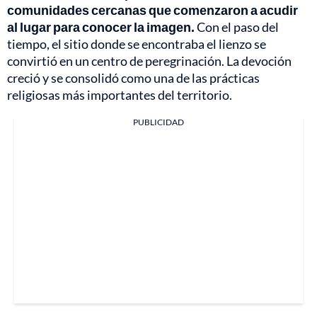
comunidades cercanas que comenzaron a acudir
al lugar para conocer la imagen.
Con el paso del
tiempo, el sitio donde se encontraba el lienzo se
convirtió en un centro de peregrinación. La devoción
creció y se consolidó como una de las prácticas
religiosas más importantes del territorio.
PUBLICIDAD