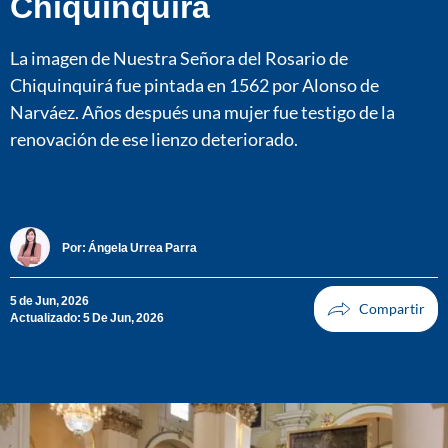
Chiquinquirá
La imagen de Nuestra Señora del Rosario de
Chiquinquirá fue pintada en 1562 por Alonso de
Narváez. Años después una mujer fue testigo de la
renovación de ese lienzo deteriorado.
Por:
Ángela Urrea Parra
5 de Jun, 2026
Actualizado: 5 De Jun, 2026