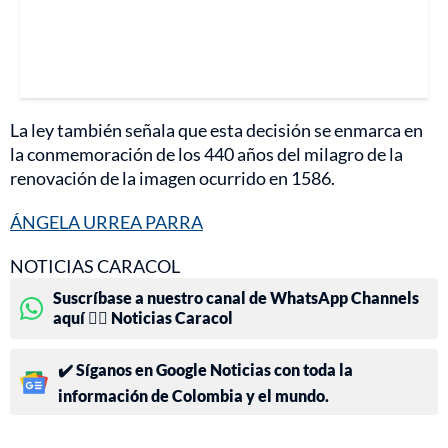
La ley también señala que esta decisión se enmarca en
la conmemoración de los 440 años del milagro de la
renovación de la imagen ocurrido en 1586.
ÁNGELA URREA PARRA
NOTICIAS CARACOL
Suscríbase a nuestro canal de WhatsApp Channels
aquí 👉🏻 Noticias Caracol
✔️ Síganos en Google Noticias con toda la
información de Colombia y el mundo.