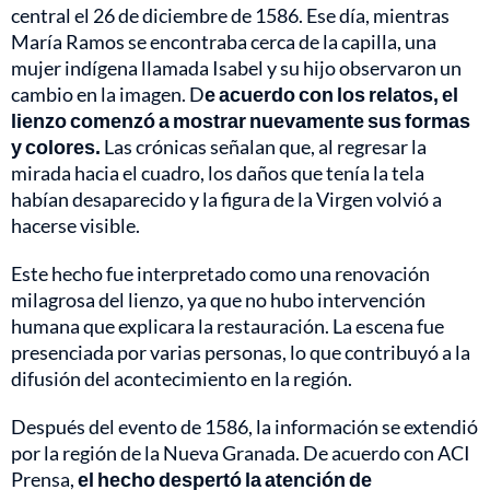
central el 26 de diciembre de 1586. Ese día, mientras
María Ramos se encontraba cerca de la capilla, una
mujer indígena llamada Isabel y su hijo observaron un
cambio en la imagen. D
e acuerdo con los relatos, el
lienzo comenzó a mostrar nuevamente sus formas
y colores.
Las crónicas señalan que, al regresar la
mirada hacia el cuadro, los daños que tenía la tela
habían desaparecido y la figura de la Virgen volvió a
hacerse visible.
Este hecho fue interpretado como una renovación
milagrosa del lienzo, ya que no hubo intervención
humana que explicara la restauración. La escena fue
presenciada por varias personas, lo que contribuyó a la
difusión del acontecimiento en la región.
Después del evento de 1586, la información se extendió
por la región de la Nueva Granada. De acuerdo con ACI
Prensa,
el hecho despertó la atención de