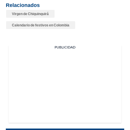
Relacionados
Virgen de Chiquinquirá
Calendario de festivos en Colombia
PUBLICIDAD