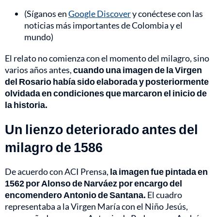
(Síganos en
Google Discover
y conéctese con las
noticias más importantes de Colombia y el
mundo)
El relato no comienza con el momento del milagro, sino
varios años antes,
cuando una imagen de la Virgen
del Rosario había sido elaborada y posteriormente
olvidada en condiciones que marcaron el inicio de
la historia.
Un lienzo deteriorado antes del
milagro de 1586
De acuerdo con ACI Prensa,
la imagen fue pintada en
1562 por Alonso de Narváez por encargo del
encomendero Antonio de Santana.
El cuadro
representaba a la Virgen María con el Niño Jesús,