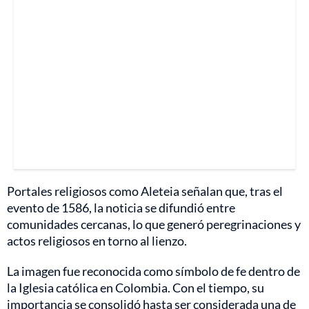
Portales religiosos como Aleteia señalan que, tras el
evento de 1586, la noticia se difundió entre
comunidades cercanas, lo que generó peregrinaciones y
actos religiosos en torno al lienzo.
La imagen fue reconocida como símbolo de fe dentro de
la Iglesia católica en Colombia. Con el tiempo, su
importancia se consolidó hasta ser considerada una de