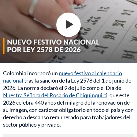
Colombia incorporó un
nuevo festivo al calendario
nacional
tras la sanción de la Ley 2578 del 1 de junio de
2026. La norma declaró el 9 de julio como el Día de
Nuestra Señora del Rosario de Chiquinquirá
, que este
2026 celebra 440 años del milagro de la renovación de
su imagen, con carácter obligatorio en todo el país y con
derecho a descanso remunerado para trabajadores del
sector público y privado.