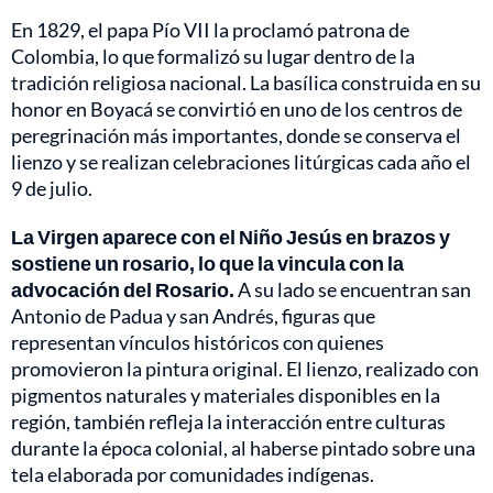
En 1829, el papa Pío VII la proclamó patrona de
Colombia, lo que formalizó su lugar dentro de la
tradición religiosa nacional. La basílica construida en su
honor en Boyacá se convirtió en uno de los centros de
peregrinación más importantes, donde se conserva el
lienzo y se realizan celebraciones litúrgicas cada año el
9 de julio.
La Virgen aparece con el Niño Jesús en brazos y
sostiene un rosario, lo que la vincula con la
advocación del Rosario.
A su lado se encuentran san
Antonio de Padua y san Andrés, figuras que
representan vínculos históricos con quienes
promovieron la pintura original. El lienzo, realizado con
pigmentos naturales y materiales disponibles en la
región, también refleja la interacción entre culturas
durante la época colonial, al haberse pintado sobre una
tela elaborada por comunidades indígenas.