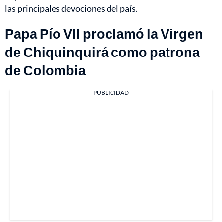
las principales devociones del país.
Papa Pío VII proclamó la Virgen
de Chiquinquirá como patrona
de Colombia
PUBLICIDAD