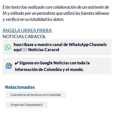
Este texto fue realizado con colaboración de un asistente de
IA y editado por un periodista que utilizó las fuentes idóneas
y verificó en su totalidad los datos.
ÁNGELA URREA PARRA
NOTICIAS CARACOL
Suscríbase a nuestro canal de WhatsApp Channels
aquí 👉🏻 Noticias Caracol
✔️ Síganos en Google Noticias con toda la
información de Colombia y el mundo.
Relacionados
Calendario de festivos en Colombia
Virgen de Chiquinquirá