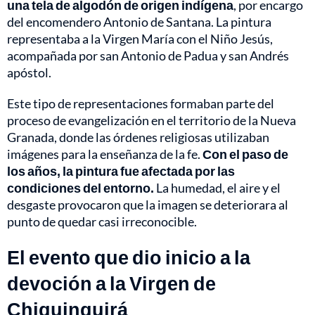
una tela de algodón de origen indígena
, por encargo
del encomendero Antonio de Santana. La pintura
representaba a la Virgen María con el Niño Jesús,
acompañada por san Antonio de Padua y san Andrés
apóstol.
Este tipo de representaciones formaban parte del
proceso de evangelización en el territorio de la Nueva
Granada, donde las órdenes religiosas utilizaban
imágenes para la enseñanza de la fe.
Con el paso de
los años, la pintura fue afectada por las
condiciones del entorno.
La humedad, el aire y el
desgaste provocaron que la imagen se deteriorara al
punto de quedar casi irreconocible.
El evento que dio inicio a la
devoción a la Virgen de
Chiquinquirá