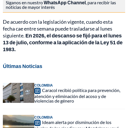
Síganos en nuestro
WhatsApp Channel
, para recibir las
noticias de mayor interés
De acuerdo con la legislación vigente, cuando esta
fecha cae entre semana puede trasladarse al lunes
siguiente.
En 2026, el descanso se fijó para el lunes
13 de julio, conforme a la aplicación de la Ley 51 de
1983.
Últimas Noticias
COLOMBIA
Caracol recibió política para prevención,
atención y eliminación del acoso y de
violencias de género
COLOMBIA
Ideam alerta por disminución de los