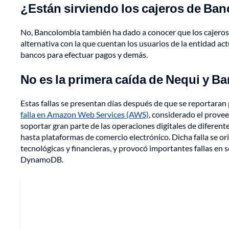
¿Están sirviendo los cajeros de Ba
No, Bancolombia también ha dado a conocer que los cajeros
alternativa con la que cuentan los usuarios de la entidad ac
bancos para efectuar pagos y demás.
No es la primera caída de Nequi y B
Estas fallas se presentan días después de que se reportaran 
falla en Amazon Web Services (AWS)
, considerado el prove
soportar gran parte de las operaciones digitales de diferentes 
hasta plataformas de comercio electrónico. Dicha falla se or
tecnológicas y financieras, y provocó importantes fallas en 
DynamoDB.