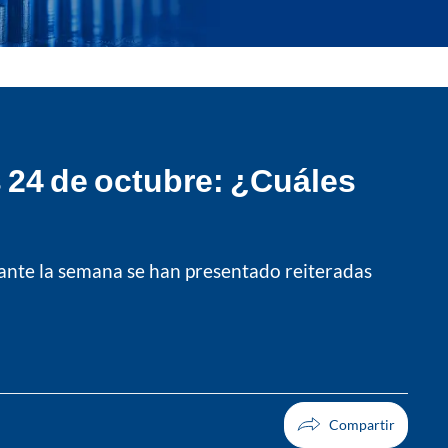
 24 de octubre: ¿Cuáles
urante la semana se han presentado reiteradas