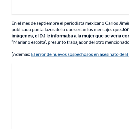
En el mes de septiembre el periodista mexicano Carlos Jimén
publicado pantallazos de lo que serían los mensajes que
Jor
imágenes, el DJ le informaba a la mujer que
se vería c
“Mariano escolta”, presunto trabajador del otro mencionado
(Además:
El error de nuevos sospechosos en asesinato de B