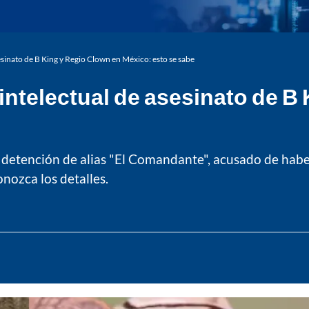
esinato de B King y Regio Clown en México: esto se sabe
intelectual de asesinato de B
a detención de alias "El Comandante", acusado de habe
nozca los detalles.