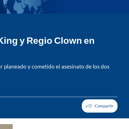
 King y Regio Clown en
r planeado y cometido el asesinato de los dos