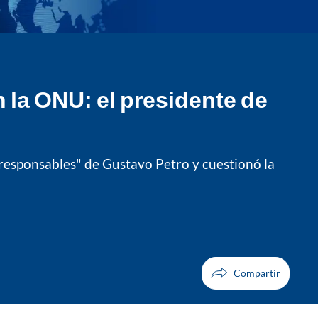
 la ONU: el presidente de
rresponsables" de Gustavo Petro y cuestionó la