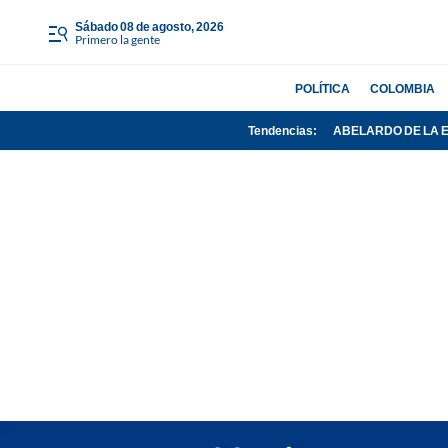
sábado 08 de agosto, 2026
Primero la gente
POLÍTICA
COLOMBIA
Tendencias:
ABELARDO DE LA 