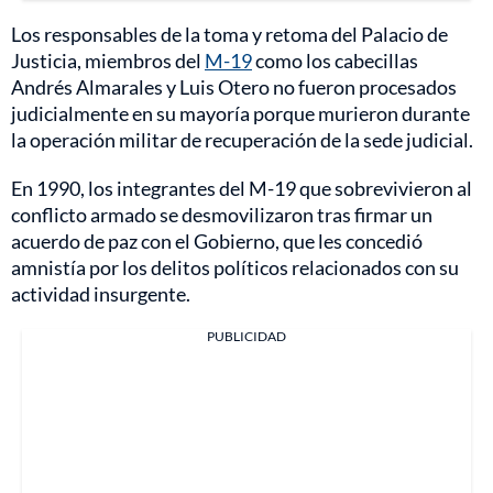
Los responsables de la toma y retoma del Palacio de
Justicia, miembros del
M-19
como los cabecillas
Andrés Almarales y Luis Otero no fueron procesados
judicialmente en su mayoría porque murieron durante
la operación militar de recuperación de la sede judicial.
En 1990, los integrantes del M-19 que sobrevivieron al
conflicto armado se desmovilizaron tras firmar un
acuerdo de paz con el Gobierno, que les concedió
amnistía por los delitos políticos relacionados con su
actividad insurgente.
PUBLICIDAD