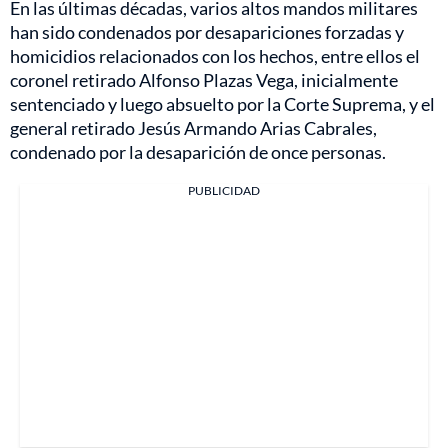
En las últimas décadas, varios altos mandos militares
han sido condenados por desapariciones forzadas y
homicidios relacionados con los hechos, entre ellos el
coronel retirado Alfonso Plazas Vega, inicialmente
sentenciado y luego absuelto por la Corte Suprema, y el
general retirado Jesús Armando Arias Cabrales,
condenado por la desaparición de once personas.
PUBLICIDAD