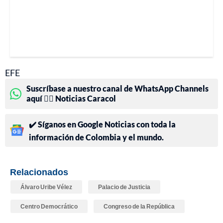
EFE
Suscríbase a nuestro canal de WhatsApp Channels
aquí 👉🏻 Noticias Caracol
✔️ Síganos en Google Noticias con toda la
información de Colombia y el mundo.
Relacionados
Álvaro Uribe Vélez
Palacio de Justicia
Centro Democrático
Congreso de la República