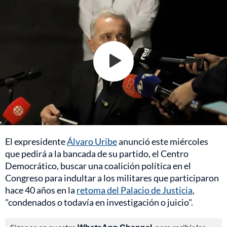
El expresidente
Álvaro Uribe
anunció este miércoles
que pedirá a la bancada de su partido, el Centro
Democrático, buscar una coalición política en el
Congreso para indultar a los militares que participaron
hace 40 años en la
retoma del Palacio de Justicia
,
"condenados o todavía en investigación o juicio".