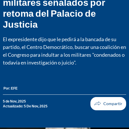
militares señalados por
retoma del Palacio de
Justicia
El expresidente dijo que le pedirá a la bancada de su
partido, el Centro Democrático, buscar una coalición en
el Congreso para indultar a los militares "condenados o
todavía en investigación o juicio".
Por:
EFE
5 de Nov, 2025
Actualizado: 5 De Nov, 2025