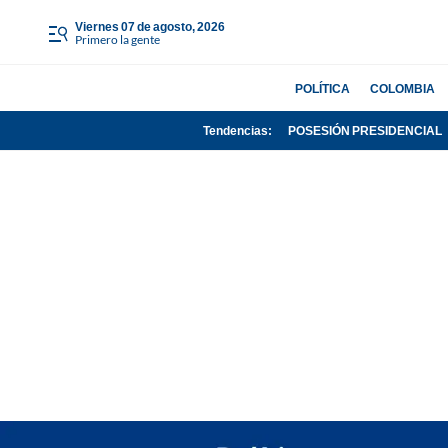
viernes 07 de agosto, 2026
Primero la gente
POLÍTICA
COLOMBIA
Tendencias:
POSESIÓN PRESIDENCIAL