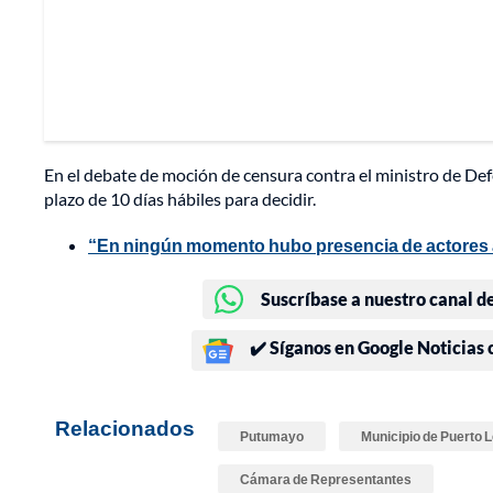
En el debate de moción de censura contra el ministro de Def
plazo de 10 días hábiles para decidir.
“En ningún momento hubo presencia de actores 
Suscríbase a nuestro canal d
✔️ Síganos en Google Noticias
Relacionados
Putumayo
Municipio de Puerto 
Cámara de Representantes