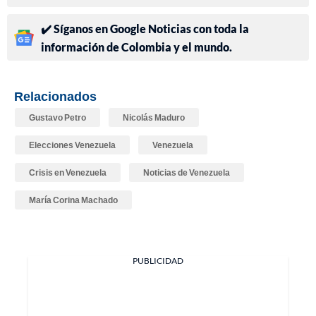
✔️ Síganos en Google Noticias con toda la
información de Colombia y el mundo.
Relacionados
Gustavo Petro
Nicolás Maduro
Elecciones Venezuela
Venezuela
Crisis en Venezuela
Noticias de Venezuela
María Corina Machado
PUBLICIDAD