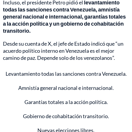
Incluso, el presidente Petro pidió el
levantamiento
todas las sanciones contra Venezuela, amnistía
general nacional e internacional, garantías totales
a la acción política y un gobierno de cohabitación
transitorio.
Desde su cuenta de X, el jefe de Estado indicó que “un
acuerdo político interno en Venezuela es el mejor
camino de paz. Depende solo de los venezolanos”.
Levantamiento todas las sanciones contra Venezuela.
Amnistía general nacional e internacional.
Garantías totales a la acción política.
Gobierno de cohabitación transitorio.
Nuevas elecciones libres.