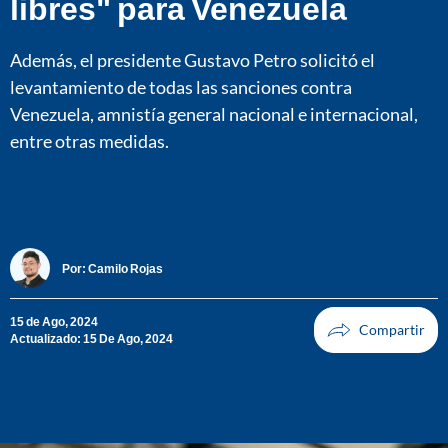
libres" para Venezuela
Además, el presidente Gustavo Petro solicitó el
levantamiento de todas las sanciones contra
Venezuela, amnistía general nacional e internacional,
entre otras medidas.
Por:
Camilo Rojas
15 de Ago, 2024
Actualizado: 15 De Ago, 2024