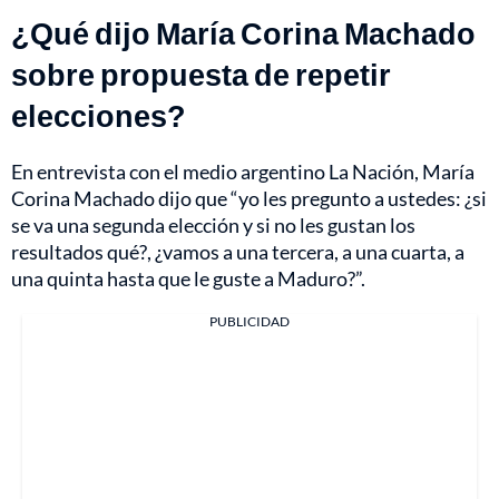
¿Qué dijo María Corina Machado
sobre propuesta de repetir
elecciones?
En entrevista con el medio argentino La Nación, María
Corina Machado dijo que “yo les pregunto a ustedes: ¿si
se va una segunda elección y si no les gustan los
resultados qué?, ¿vamos a una tercera, a una cuarta, a
una quinta hasta que le guste a Maduro?”.
PUBLICIDAD