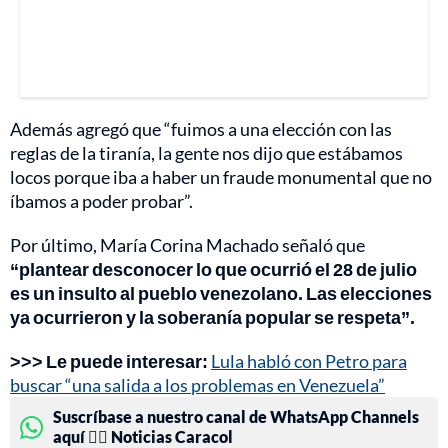
Además agregó que “fuimos a una elección con las
reglas de la tiranía, la gente nos dijo que estábamos
locos porque iba a haber un fraude monumental que no
íbamos a poder probar”.
Por último, María Corina Machado señaló que
“plantear desconocer lo que ocurrió el 28 de julio
es un insulto al pueblo venezolano. Las elecciones
ya ocurrieron y la soberanía popular se respeta”.
>>> Le puede interesar:
Lula habló con Petro para
buscar “una salida a los problemas en Venezuela”
Suscríbase a nuestro canal de WhatsApp Channels
aquí 👉🏻 Noticias Caracol