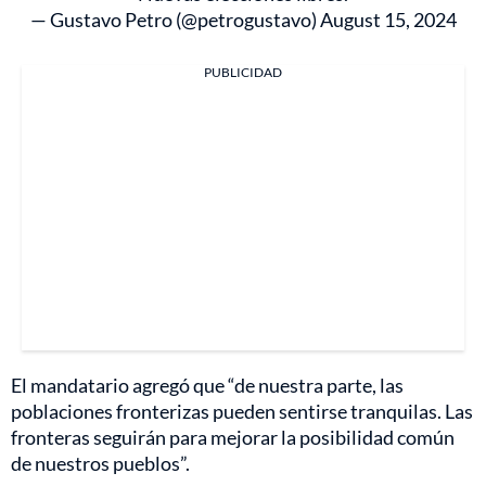
— Gustavo Petro (@petrogustavo)
August 15, 2024
PUBLICIDAD
El mandatario agregó que “de nuestra parte, las
poblaciones fronterizas pueden sentirse tranquilas. Las
fronteras seguirán para mejorar la posibilidad común
de nuestros pueblos”.