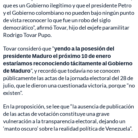
que es un Gobierno ilegítimo y que el presidente Petro
y el Gobierno colombiano no pueden bajo ningún punto
de vista reconocer lo que fue un robo del siglo
democrático", afirmó Tovar, hijo del exjefe paramilitar
Rodrigo Tovar Pupo.
Tovar consideró que "
yendo a la posesión del
presidente Maduro el próximo 10 de enero
estaríamos reconociendo tácitamente al Gobierno
de Maduro
", y recordó que todavía no se conocen
públicamente las actas de la jornada electoral del 28 de
julio, que le dieron una cuestionada victoria, porque "no
existen".
En la proposición, se lee que “la ausencia de publicación
de las actas de votación constituye una grave
vulneración a la transparencia electoral, dejando un
‘manto oscuro’ sobre la realidad política de Venezuela”.