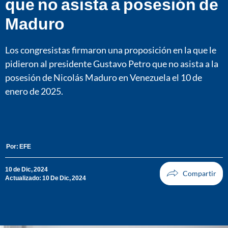
que no asista a posesión de
Maduro
Los congresistas firmaron una proposición en la que le
pidieron al presidente Gustavo Petro que no asista a la
posesión de Nicolás Maduro en Venezuela el 10 de
enero de 2025.
Por:
EFE
10 de Dic, 2024
Actualizado: 10 De Dic, 2024