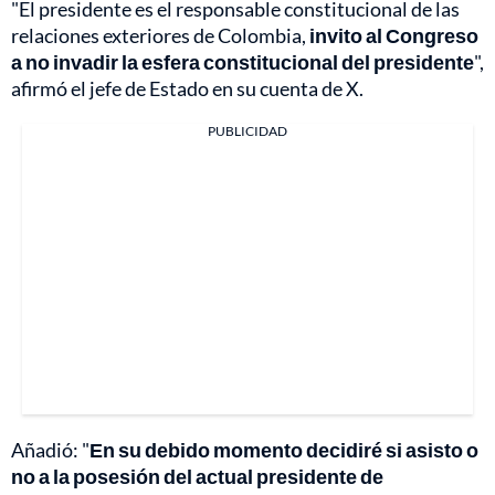
"El presidente es el responsable constitucional de las
relaciones exteriores de Colombia,
invito al Congreso
a no invadir la esfera constitucional del presidente
",
afirmó el jefe de Estado en su cuenta de X.
PUBLICIDAD
Añadió: "
En su debido momento decidiré si asisto o
no a la posesión del actual presidente de