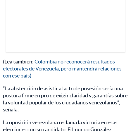
(Lea también:
Colombia no reconocerá resultados
electorales de Venezuela, pero mantendrá relaciones
con ese país)
“La abstención de asistir al acto de posesión sería una
postura firme en pro de exigir claridad y garantías sobre
la voluntad popular de los ciudadanos venezolanos”,
señala.
La oposición venezolana reclama la victoria en esas
elecciones con su candidato, Edmundo González