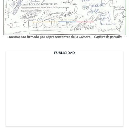
Documento firmado por representantes de la Cámara -
Captura de pantalla
PUBLICIDAD