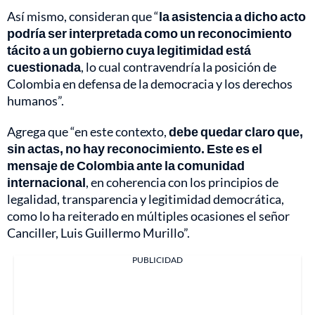
Así mismo, consideran que “
la asistencia a dicho acto
podría ser interpretada como un reconocimiento
tácito a un gobierno cuya legitimidad está
cuestionada
, lo cual contravendría la posición de
Colombia en defensa de la democracia y los derechos
humanos”.
Agrega que “en este contexto,
debe quedar claro que,
sin actas, no hay reconocimiento. Este es el
mensaje de Colombia ante la comunidad
internacional
, en coherencia con los principios de
legalidad, transparencia y legitimidad democrática,
como lo ha reiterado en múltiples ocasiones el señor
Canciller, Luis Guillermo Murillo”.
PUBLICIDAD