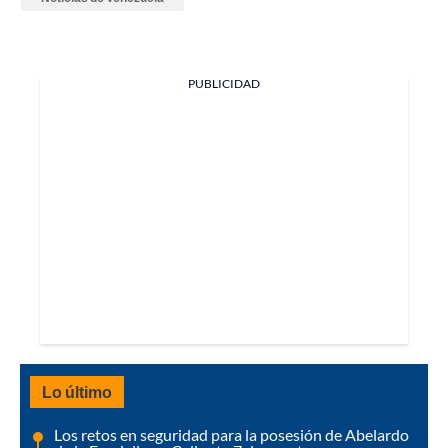
PUBLICIDAD
Lo último
Los retos en seguridad para la posesión de Abelardo