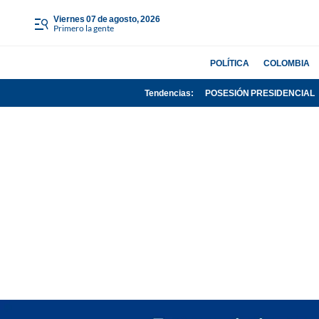
viernes 07 de agosto, 2026
Primero la gente
POLÍTICA
COLOMBIA
Tendencias:
POSESIÓN PRESIDENCIAL