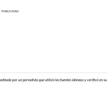
PUBLICIDAD
editado por un periodista que utilizó las fuentes idóneas y verificó en su