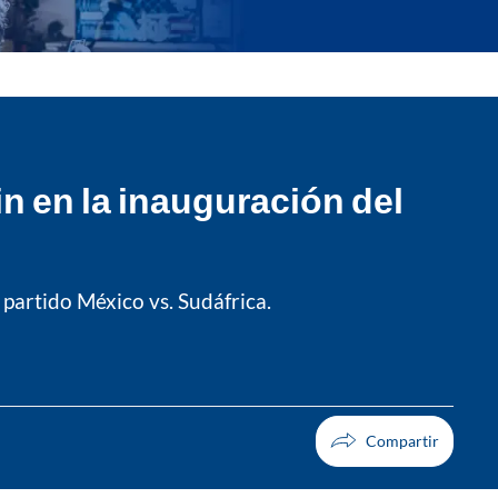
in en la inauguración del
partido México vs. Sudáfrica.