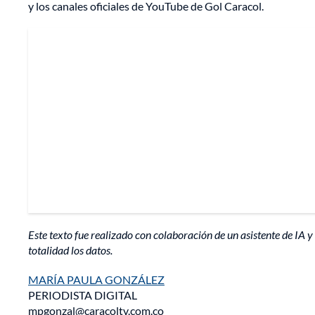
y los canales oficiales de YouTube de Gol Caracol.
Este texto fue realizado con colaboración de un asistente de IA y 
totalidad los datos.
MARÍA PAULA GONZÁLEZ
PERIODISTA DIGITAL
mpgonzal@caracoltv.com.co