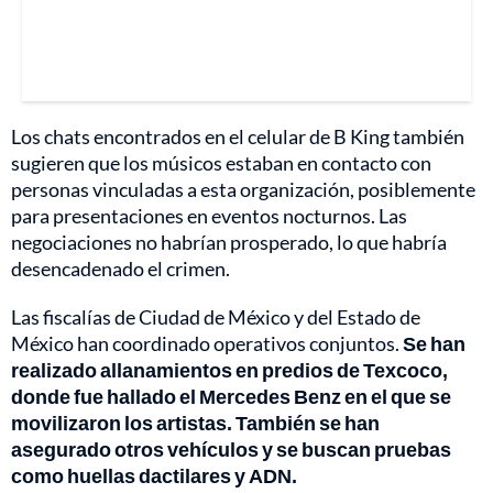
Los chats encontrados en el celular de B King también
sugieren que los músicos estaban en contacto con
personas vinculadas a esta organización, posiblemente
para presentaciones en eventos nocturnos. Las
negociaciones no habrían prosperado, lo que habría
desencadenado el crimen.
Las fiscalías de Ciudad de México y del Estado de
México han coordinado operativos conjuntos.
Se han
realizado allanamientos en predios de Texcoco,
donde fue hallado el Mercedes Benz en el que se
movilizaron los artistas. También se han
asegurado otros vehículos y se buscan pruebas
como huellas dactilares y ADN.