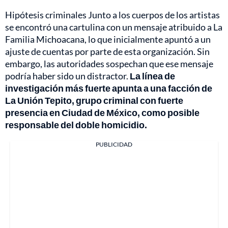
Hipótesis criminales Junto a los cuerpos de los artistas
se encontró una cartulina con un mensaje atribuido a La
Familia Michoacana, lo que inicialmente apuntó a un
ajuste de cuentas por parte de esta organización. Sin
embargo, las autoridades sospechan que ese mensaje
podría haber sido un distractor.
La línea de
investigación más fuerte apunta a una facción de
La Unión Tepito, grupo criminal con fuerte
presencia en Ciudad de México, como posible
responsable del doble homicidio.
PUBLICIDAD