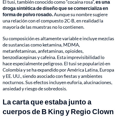
El tusi, también conocido como “cocaína rosa”,
es una
droga sintética de diseño que se comercializa en
forma de polvo rosado.
Aunque su nombre sugiere
una relación con el compuesto 2C-B, en realidad la
mayoría de las muestras no lo contienen.
Su composición es altamente variable e incluye mezclas
de sustancias como ketamina, MDMA,
metanfetaminas, anfetaminas, opioides,
benzodiacepinas y cafeína. Esta imprevisibilidad lo
hace especialmente peligroso. El tusi se popularizó en
Colombia y se ha expandido por América Latina, Europa
y EE. UU., siendo asociado con fiestas y ambientes
nocturnos. Sus efectos incluyen euforia, alucinaciones,
ansiedad y riesgo de sobredosis.
La carta que estaba junto a
cuerpos de B King y Regio Clown