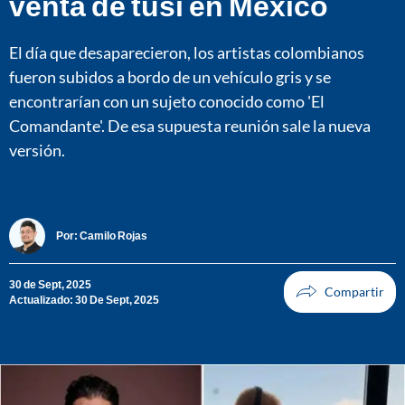
venta de tusi en México
El día que desaparecieron, los artistas colombianos
fueron subidos a bordo de un vehículo gris y se
encontrarían con un sujeto conocido como 'El
Comandante'. De esa supuesta reunión sale la nueva
versión.
Por:
Camilo Rojas
30 de Sept, 2025
Actualizado: 30 De Sept, 2025