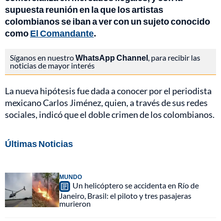
supuesta reunión en la que los artistas
colombianos se iban a ver con un sujeto conocido
como
El Comandante
.
Síganos en nuestro
WhatsApp Channel
, para recibir las
noticias de mayor interés
La nueva hipótesis fue dada a conocer por el periodista
mexicano Carlos Jiménez, quien, a través de sus redes
sociales, indicó que el doble crimen de los colombianos.
Últimas Noticias
MUNDO
Un helicóptero se accidenta en Río de
Janeiro, Brasil: el piloto y tres pasajeras
murieron