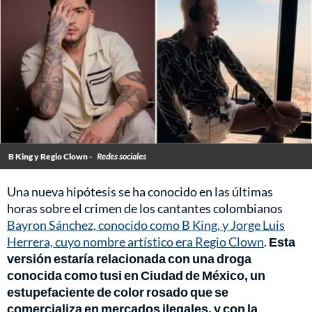
B King y Regio Clown -
Redes sociales
Una nueva hipótesis se ha conocido en las últimas
horas sobre el crimen de los cantantes colombianos
Bayron Sánchez, conocido como B King, y Jorge Luis
Herrera, cuyo nombre artístico era Regio Clown
.
Esta
versión estaría relacionada con una droga
conocida como tusi en Ciudad de México, un
estupefaciente de color rosado que se
comercializa en mercados ilegales, y con la