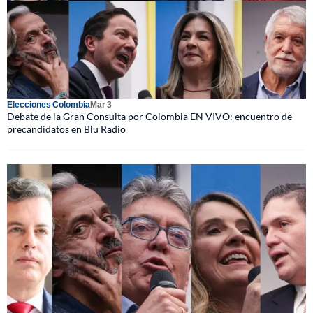
Elecciones Colombia
Mar 3
Debate de la Gran Consulta por Colombia EN VIVO: encuentro de
precandidatos en Blu Radio