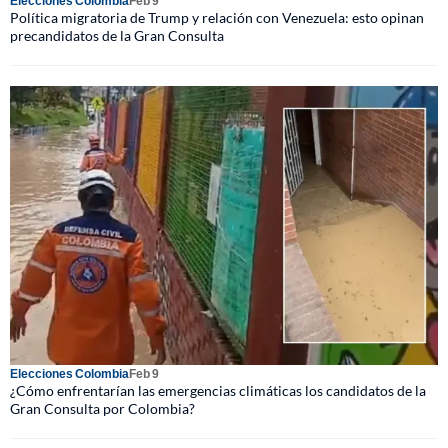
Elecciones Colombia
Feb 9
Política migratoria de Trump y relación con Venezuela: esto opinan
precandidatos de la Gran Consulta
Elecciones Colombia
Feb 9
¿Cómo enfrentarían las emergencias climáticas los candidatos de la
Gran Consulta por Colombia?