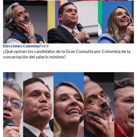
Elecciones Colombia
Feb 9
¿Qué opinan los candidatos de la Gran Consulta por Colombia de la
concertación del salario mínimo?