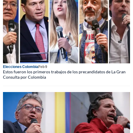
Elecciones Colombia
Feb 9
Estos fueron los primeros trabajos de los precandidatos de La Gran
Consulta por Colombia