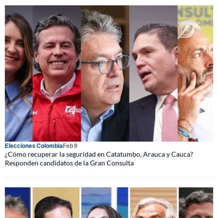
Elecciones Colombia
Feb 9
¿Cómo recuperar la seguridad en Catatumbo, Arauca y Cauca?
Responden candidatos de la Gran Consulta