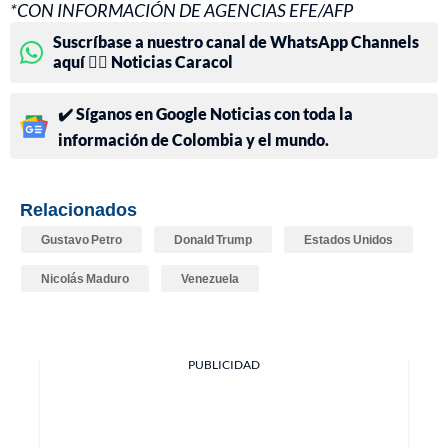
*CON INFORMACIÓN DE AGENCIAS EFE/AFP
Suscríbase a nuestro canal de WhatsApp Channels
aquí 👉🏻 Noticias Caracol
✔️ Síganos en Google Noticias con toda la
información de Colombia y el mundo.
Relacionados
Gustavo Petro
Donald Trump
Estados Unidos
Nicolás Maduro
Venezuela
PUBLICIDAD