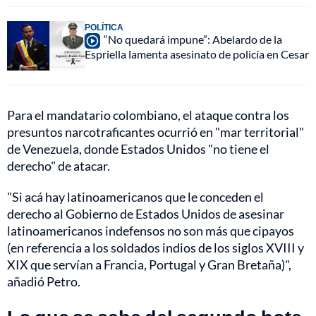
POLÍTICA
“No quedará impune”: Abelardo de la
Espriella lamenta asesinato de policía en Cesar
Para el mandatario colombiano, el ataque contra los
presuntos narcotraficantes ocurrió en "mar territorial"
de Venezuela, donde Estados Unidos "no tiene el
derecho" de atacar.
"Si acá hay latinoamericanos que le conceden el
derecho al Gobierno de Estados Unidos de asesinar
latinoamericanos indefensos no son más que cipayos
(en referencia a los soldados indios de los siglos XVIII y
XIX que servían a Francia, Portugal y Gran Bretaña)",
añadió Petro.