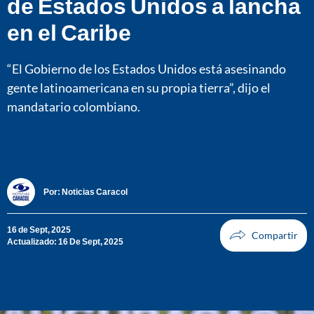
de Estados Unidos a lancha
en el Caribe
“El Gobierno de los Estados Unidos está asesinando
gente latinoamericana en su propia tierra”, dijo el
mandatario colombiano.
Por:
Noticias Caracol
16 de Sept, 2025
Actualizado: 16 De Sept, 2025