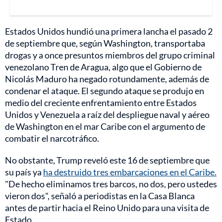
Estados Unidos hundió una primera lancha el pasado 2
de septiembre que, según Washington, transportaba
drogas y a once presuntos miembros del grupo criminal
venezolano Tren de Aragua, algo que el Gobierno de
Nicolás Maduro ha negado rotundamente, además de
condenar el ataque. El segundo ataque se produjo en
medio del creciente enfrentamiento entre Estados
Unidos y Venezuela a raíz del despliegue naval y aéreo
de Washington en el mar Caribe con el argumento de
combatir el narcotráfico.
No obstante, Trump reveló este 16 de septiembre que
su país ya
ha destruido tres embarcaciones en el Caribe.
"De hecho eliminamos tres barcos, no dos, pero ustedes
vieron dos", señaló a periodistas en la Casa Blanca
antes de partir hacia el Reino Unido para una visita de
Estado.