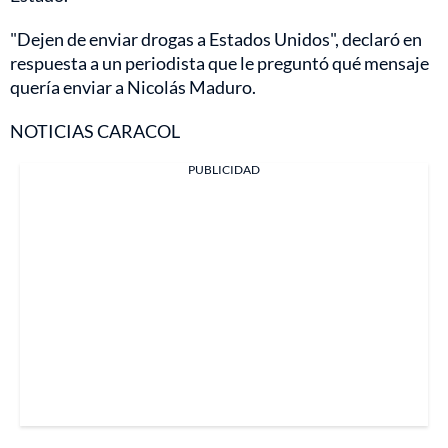
"Dejen de enviar drogas a Estados Unidos", declaró en
respuesta a un periodista que le preguntó qué mensaje
quería enviar a Nicolás Maduro.
NOTICIAS CARACOL
PUBLICIDAD