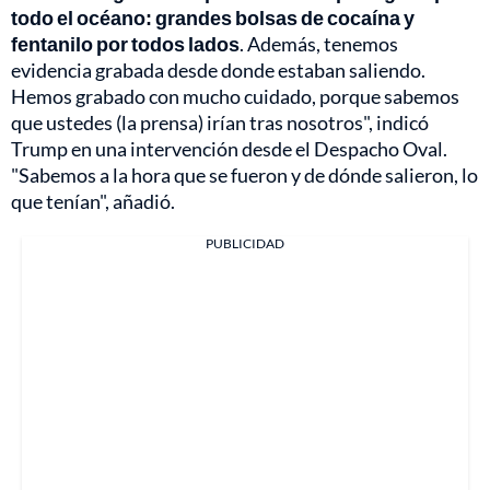
todo el océano: grandes bolsas de cocaína y
fentanilo por todos lados
. Además, tenemos
evidencia grabada desde donde estaban saliendo.
Hemos grabado con mucho cuidado, porque sabemos
que ustedes (la prensa) irían tras nosotros", indicó
Trump en una intervención desde el Despacho Oval.
"Sabemos a la hora que se fueron y de dónde salieron, lo
que tenían", añadió.
PUBLICIDAD