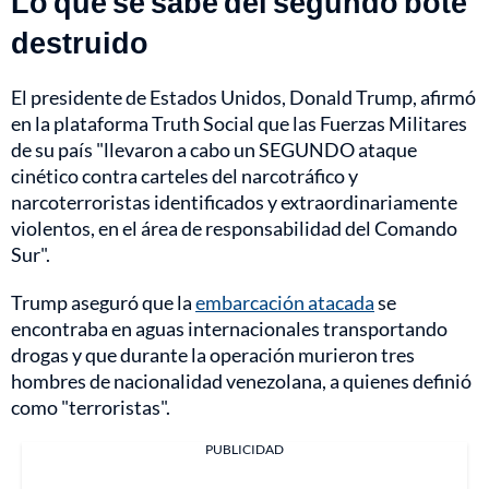
Lo que se sabe del segundo bote
destruido
El presidente de Estados Unidos, Donald Trump, afirmó
en la plataforma Truth Social que las Fuerzas Militares
de su país "llevaron a cabo un SEGUNDO ataque
cinético contra carteles del narcotráfico y
narcoterroristas identificados y extraordinariamente
violentos, en el área de responsabilidad del Comando
Sur".
Trump aseguró que la
embarcación atacada
se
encontraba en aguas internacionales transportando
drogas y que durante la operación murieron tres
hombres de nacionalidad venezolana, a quienes definió
como "terroristas".
PUBLICIDAD