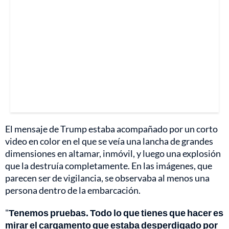
El mensaje de Trump estaba acompañado por un corto
video en color en el que se veía una lancha de grandes
dimensiones en altamar, inmóvil, y luego una explosión
que la destruía completamente. En las imágenes, que
parecen ser de vigilancia, se observaba al menos una
persona dentro de la embarcación.
"
Tenemos pruebas. Todo lo que tienes que hacer es
mirar el cargamento que estaba desperdigado por