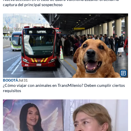
captura del principal sospechoso
BOGOTÁ
Jul 31
¿Cómo viajar con animales en TransMilenio? Deben cumplir ciertos
requisitos