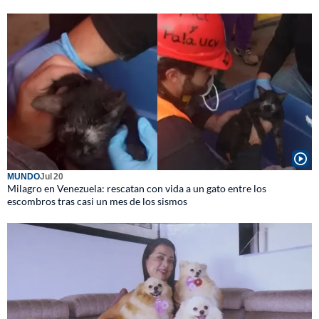
MUNDO
Jul 20
Milagro en Venezuela: rescatan con vida a un gato entre los
escombros tras casi un mes de los sismos