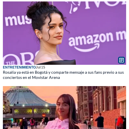
ENTRETENIMIENTO
Jul 15
Rosalía ya está en Bogotá y comparte mensaje a sus fans previo a sus
conciertos en el Movistar Arena