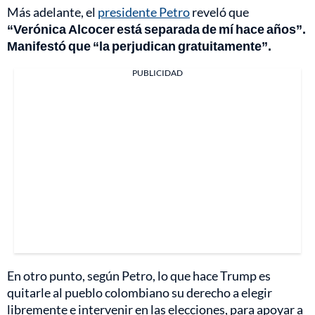
Más adelante, el
presidente Petro
reveló que
“Verónica Alcocer está separada de mí hace años”.
Manifestó que “la perjudican gratuitamente”.
PUBLICIDAD
En otro punto, según Petro, lo que hace Trump es
quitarle al pueblo colombiano su derecho a elegir
libremente e intervenir en las elecciones, para apoyar a