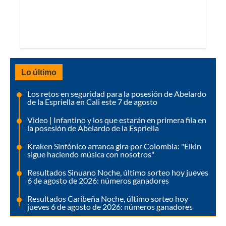
Lo último
Los retos en seguridad para la posesión de Abelardo
de la Espriella en Cali este 7 de agosto
Video | Infantino y los que estarán en primera fila en
la posesión de Abelardo de la Espriella
Kraken Sinfónico arranca gira por Colombia: "Elkin
sigue haciendo música con nosotros"
Resultados Sinuano Noche, último sorteo hoy jueves
6 de agosto de 2026: números ganadores
Resultados Caribeña Noche, último sorteo hoy
jueves 6 de agosto de 2026: números ganadores