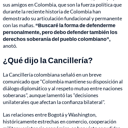
sus amigos en Colombia, que son la fuerza política que
durante la reciente historia de Colombia han
demostrado su articulación fundacional y permanente
con las mafias.
“Buscaré la forma de defenderme
personalmente, pero debo defender también los
derechos soberanía del pueblo colombiano”,
anotó.
¿Qué dijo la Cancillería?
La Cancillería colombiana señaló en un breve
comunicado que "Colombia mantiene su disposición al
diálogo diplomático y al respeto mutuo entre naciones
soberanas", aunque lamentó las "decisiones
unilaterales que afectan la confianza bilateral".
Las relaciones entre Bogotá y Washington,
históricamente estrechas en comercio, cooperación