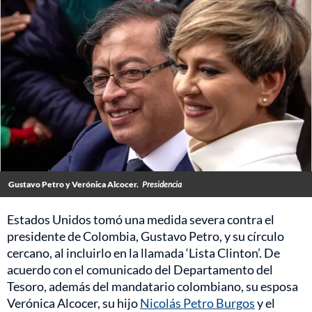
Gustavo Petro y Verónica Alcocer.
Presidencia
Estados Unidos tomó una medida severa contra el
presidente de Colombia, Gustavo Petro, y su círculo
cercano, al incluirlo en la llamada ‘Lista Clinton’. De
acuerdo con el comunicado del Departamento del
Tesoro, además del mandatario colombiano, su esposa
Verónica Alcocer, su hijo
Nicolás Petro Burgos
y el