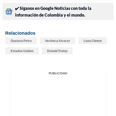
✔️ Síganos en Google Noticias con toda la
información de Colombia y el mundo.
Relacionados
Gustavo Petro
Verónica Alcocer
Lista Clinton
Estados Unidos
Donald Trump
PUBLICIDAD