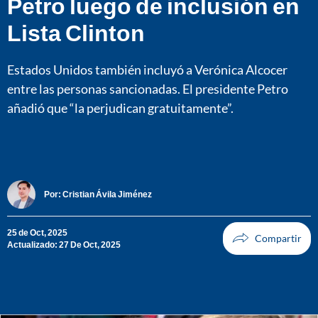
Petro luego de inclusión en
Lista Clinton
Estados Unidos también incluyó a Verónica Alcocer
entre las personas sancionadas. El presidente Petro
añadió que “la perjudican gratuitamente”.
Por:
Cristian Ávila Jiménez
25 de Oct, 2025
Actualizado: 27 De Oct, 2025