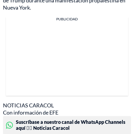
de Trump durante una manifestación propalestina en
Nueva York.
PUBLICIDAD
NOTICIAS CARACOL
Con información de EFE
Suscríbase a nuestro canal de WhatsApp Channels
aquí 👉🏻 Noticias Caracol