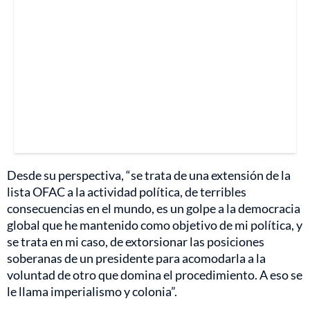
Desde su perspectiva, “se trata de una extensión de la
lista OFAC a la actividad política, de terribles
consecuencias en el mundo, es un golpe a la democracia
global que he mantenido como objetivo de mi política, y
se trata en mi caso, de extorsionar las posiciones
soberanas de un presidente para acomodarla a la
voluntad de otro que domina el procedimiento. A eso se
le llama imperialismo y colonia”.